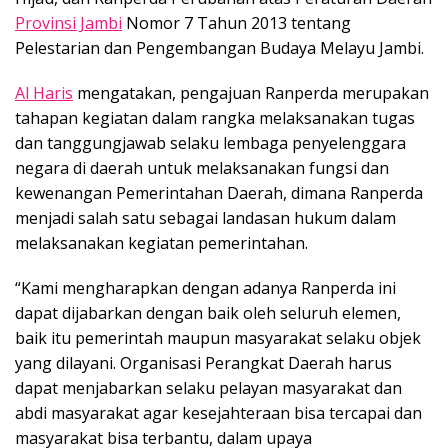
Provinsi Jambi
Nomor 7 Tahun 2013 tentang
Pelestarian dan Pengembangan Budaya Melayu Jambi.
Al Haris
mengatakan, pengajuan Ranperda merupakan
tahapan kegiatan dalam rangka melaksanakan tugas
dan tanggungjawab selaku lembaga penyelenggara
negara di daerah untuk melaksanakan fungsi dan
kewenangan Pemerintahan Daerah, dimana Ranperda
menjadi salah satu sebagai landasan hukum dalam
melaksanakan kegiatan pemerintahan.
“Kami mengharapkan dengan adanya Ranperda ini
dapat dijabarkan dengan baik oleh seluruh elemen,
baik itu pemerintah maupun masyarakat selaku objek
yang dilayani. Organisasi Perangkat Daerah harus
dapat menjabarkan selaku pelayan masyarakat dan
abdi masyarakat agar kesejahteraan bisa tercapai dan
masyarakat bisa terbantu, dalam upaya