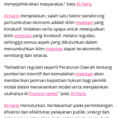
menyejahterakan masyarakat,” kata
Al Haris
.
Al Haris
menjelaskan, salah satu faktor pendorong
pertumbuhan ekonomi adalah iklim
investasi
yang
kondusif, tindakan serta upaya untuk mewujudkan
iklim
investasi
yang kondusif, melalui regulasi,
sehingga semua aspek yang dibutuhkan dalam
menumbuhkan iklim
investasi
dapat terakomodir,
seimbang dan selaras.
“Kehadiran regulasi seperti Peraturan Daerah tentang
pemberian insentif dan kemudahan
investasi
akan
memberikan jaminan kepastian hukum bagi pemilik
modal dalam menanamkan modal serta menjalankan
usahanya di
Provinsi Jambi
,” jelas
Al Haris
.
Al Haris
menuturkan, berdasarkan pada pertimbangan
efisiensi dan efektivitas pelayanan publik, sinergi dan