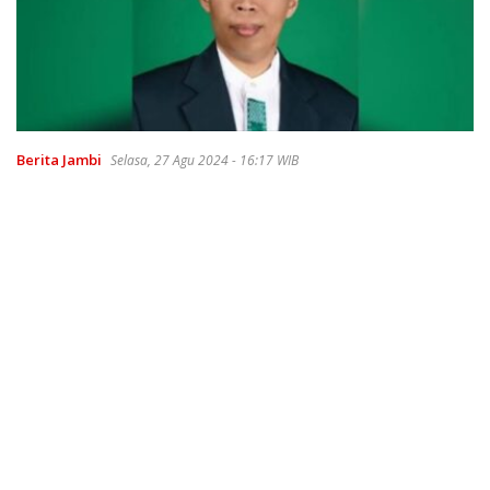
Berita Jambi
Selasa, 27 Agu 2024 - 16:17 WIB