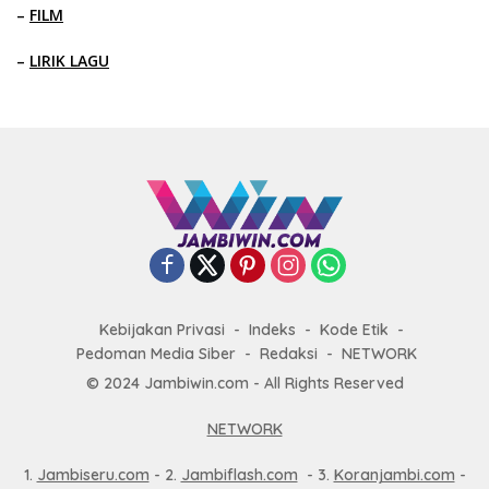
–
FILM
–
LIRIK LAGU
Kebijakan Privasi
Indeks
Kode Etik
Pedoman Media Siber
Redaksi
NETWORK
© 2024 Jambiwin.com - All Rights Reserved
NETWORK
1.
Jambiseru.com
- 2.
Jambiflash.com
- 3.
Koranjambi.com
-