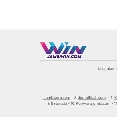
Kebijakan 
1.
Jambiseru.com
- 2.
Jambiflash.com
- 3.
K
9.
Betara.id
- 10.
Pariwarajambi.com
- 11