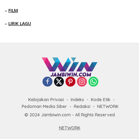
–
FILM
–
LIRIK LAGU
Kebijakan Privasi
Indeks
Kode Etik
Pedoman Media Siber
Redaksi
NETWORK
© 2024 Jambiwin.com - All Rights Reserved
NETWORK