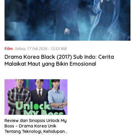
Film
Selasa, 17 Feb 2026 - 12:33 WIB
Drama Korea Black (2017) Sub Indo: Cerita
Malaikat Maut yang Bikin Emosional
Review dan Sinopsis Unlock My
Boss – Drama Korea Unik
Tentang Teknologi, Kehidupan,