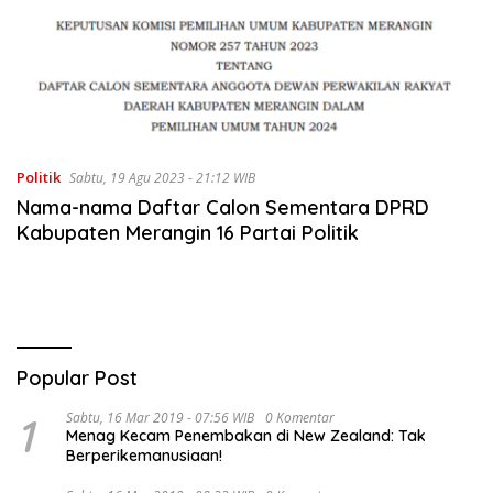
Politik
Sabtu, 19 Agu 2023 - 21:12 WIB
Nama-nama Daftar Calon Sementara DPRD
Kabupaten Merangin 16 Partai Politik
Popular Post
1
Sabtu, 16 Mar 2019 - 07:56 WIB
0 Komentar
Menag Kecam Penembakan di New Zealand: Tak
Berperikemanusiaan!