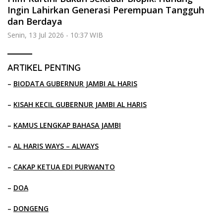
Ingin Lahirkan Generasi Perempuan Tangguh
dan Berdaya
Senin, 13 Jul 2026 - 10:37 WIB
ARTIKEL PENTING
–
BIODATA GUBERNUR JAMBI AL HARIS
–
KISAH KECIL GUBERNUR JAMBI AL HARIS
–
KAMUS LENGKAP BAHASA JAMBI
–
AL HARIS WAYS – ALWAYS
–
CAKAP KETUA EDI PURWANTO
–
DOA
–
DONGENG