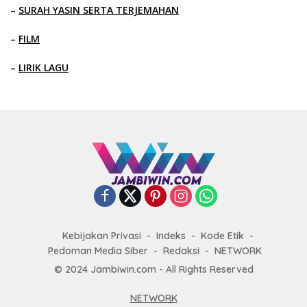
–
SURAH YASIN SERTA TERJEMAHAN
–
FILM
–
LIRIK LAGU
Kebijakan Privasi
Indeks
Kode Etik
Pedoman Media Siber
Redaksi
NETWORK
© 2024 Jambiwin.com - All Rights Reserved
NETWORK