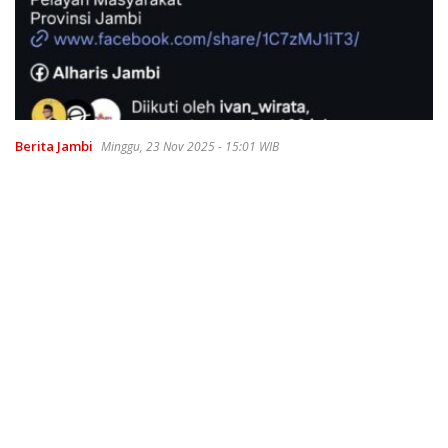
Berita Jambi
Minggu, 23 Nov 2025 - 15:01 WIB