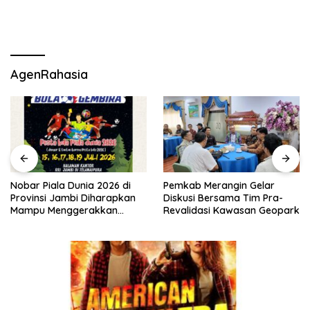
AgenRahasia
Nobar Piala Dunia 2026 di
Pemkab Merangin Gelar
Provinsi Jambi Diharapkan
Diskusi Bersama Tim Pra-
Mampu Menggerakkan
Revalidasi Kawasan Geopark
Ekonomi Pelaku UMKM