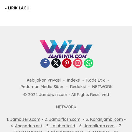
–
LIRIK LAGU
Kebijakan Privasi
Indeks
Kode Etik
Pedoman Media Siber
Redaksi
NETWORK
© 2024 Jambiwin.com - All Rights Reserved
NETWORK
1.
Jambiseru.com
- 2.
Jambiflash.com
- 3.
Koranjambi.com
-
4.
Angsoduo.net
- 5.
Lajuberita.id
- 6.
Jambikata.com
- 7.