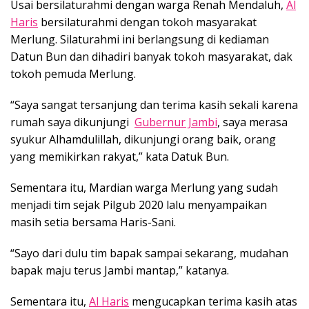
Usai bersilaturahmi dengan warga Renah Mendaluh,
Al
Haris
bersilaturahmi dengan tokoh masyarakat
Merlung. Silaturahmi ini berlangsung di kediaman
Datun Bun dan dihadiri banyak tokoh masyarakat, dak
tokoh pemuda Merlung.
“Saya sangat tersanjung dan terima kasih sekali karena
rumah saya dikunjungi
Gubernur Jambi
, saya merasa
syukur Alhamdulillah, dikunjungi orang baik, orang
yang memikirkan rakyat,” kata Datuk Bun.
Sementara itu, Mardian warga Merlung yang sudah
menjadi tim sejak Pilgub 2020 lalu menyampaikan
masih setia bersama Haris-Sani.
“Sayo dari dulu tim bapak sampai sekarang, mudahan
bapak maju terus Jambi mantap,” katanya.
Sementara itu,
Al Haris
mengucapkan terima kasih atas