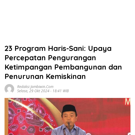
23 Program Haris-Sani: Upaya
Percepatan Pengurangan
Ketimpangan Pembangunan dan
Penurunan Kemiskinan
Redaksi Jambiwin.com
Selasa, 29 Okt 2024 - 18:41 WIB