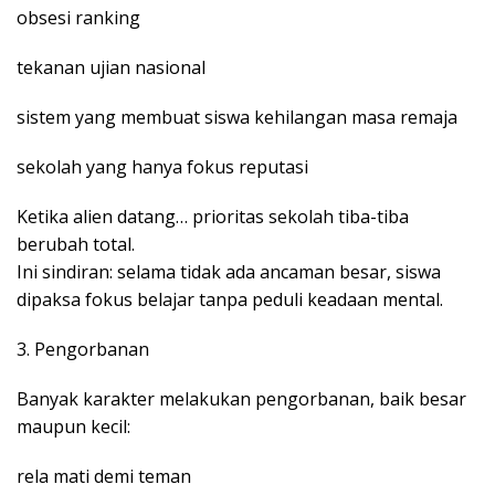
obsesi ranking
tekanan ujian nasional
sistem yang membuat siswa kehilangan masa remaja
sekolah yang hanya fokus reputasi
Ketika alien datang… prioritas sekolah tiba-tiba
berubah total.
Ini sindiran: selama tidak ada ancaman besar, siswa
dipaksa fokus belajar tanpa peduli keadaan mental.
3. Pengorbanan
Banyak karakter melakukan pengorbanan, baik besar
maupun kecil:
rela mati demi teman