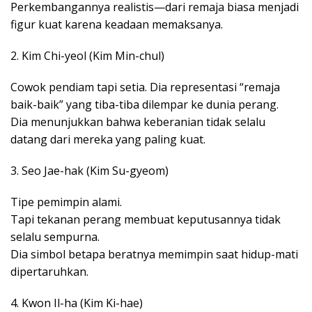
Perkembangannya realistis—dari remaja biasa menjadi
figur kuat karena keadaan memaksanya.
2. Kim Chi-yeol (Kim Min-chul)
Cowok pendiam tapi setia. Dia representasi “remaja
baik-baik” yang tiba-tiba dilempar ke dunia perang.
Dia menunjukkan bahwa keberanian tidak selalu
datang dari mereka yang paling kuat.
3. Seo Jae-hak (Kim Su-gyeom)
Tipe pemimpin alami.
Tapi tekanan perang membuat keputusannya tidak
selalu sempurna.
Dia simbol betapa beratnya memimpin saat hidup-mati
dipertaruhkan.
4. Kwon Il-ha (Kim Ki-hae)