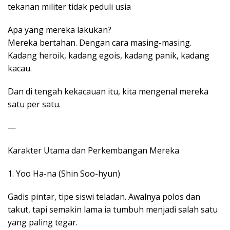
tekanan militer tidak peduli usia
Apa yang mereka lakukan?
Mereka bertahan. Dengan cara masing-masing.
Kadang heroik, kadang egois, kadang panik, kadang
kacau.
Dan di tengah kekacauan itu, kita mengenal mereka
satu per satu.
—
Karakter Utama dan Perkembangan Mereka
1. Yoo Ha-na (Shin Soo-hyun)
Gadis pintar, tipe siswi teladan. Awalnya polos dan
takut, tapi semakin lama ia tumbuh menjadi salah satu
yang paling tegar.