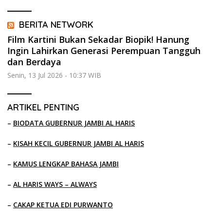
BERITA NETWORK
Film Kartini Bukan Sekadar Biopik! Hanung
Ingin Lahirkan Generasi Perempuan Tangguh
dan Berdaya
Senin, 13 Jul 2026 - 10:37 WIB
ARTIKEL PENTING
–
BIODATA GUBERNUR JAMBI AL HARIS
–
KISAH KECIL GUBERNUR JAMBI AL HARIS
–
KAMUS LENGKAP BAHASA JAMBI
–
AL HARIS WAYS – ALWAYS
–
CAKAP KETUA EDI PURWANTO