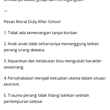
—
Pesan Moral Duty After School
1. Tidak ada kemenangan tanpa korban.
2. Anak-anak tidak seharusnya menanggung beban
perang orang dewasa.
3. Kepanikan dan ketakutan bisa mengubah karakter
seseorang.
4. Persahabatan menjadi kekuatan utama dalam situasi
ekstrem.
5. Trauma perang tidak hilang bahkan setelah
pertempuran selesai.