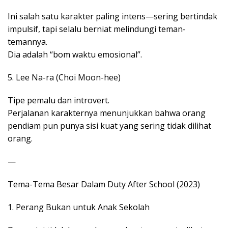
Ini salah satu karakter paling intens—sering bertindak
impulsif, tapi selalu berniat melindungi teman-
temannya.
Dia adalah “bom waktu emosional”.
5. Lee Na-ra (Choi Moon-hee)
Tipe pemalu dan introvert.
Perjalanan karakternya menunjukkan bahwa orang
pendiam pun punya sisi kuat yang sering tidak dilihat
orang.
—
Tema-Tema Besar Dalam Duty After School (2023)
1. Perang Bukan untuk Anak Sekolah