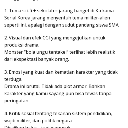
1. Tema sci-fi + sekolah = jarang banget di K-drama.
Serial Korea jarang menyentuh tema militer-alien
seperti ini, apalagi dengan sudut pandang siswa SMA.
2. Visual dan efek CGI yang mengejutkan untuk
produksi drama.
Monster “bola ungu tentakel” terlihat lebih realistik
dari ekspektasi banyak orang.
3. Emosi yang kuat dan kematian karakter yang tidak
terduga.
Drama ini brutal. Tidak ada plot armor. Bahkan
karakter yang kamu sayang pun bisa tewas tanpa
peringatan.
4. Kritik sosial tentang tekanan sistem pendidikan,
wajib militer, dan politik negara.
Disajikan halus… tapi menusuk.