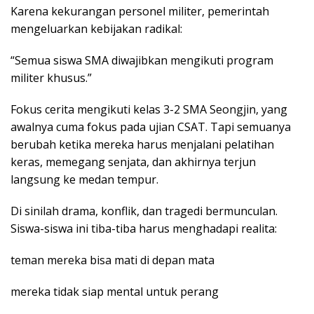
Karena kekurangan personel militer, pemerintah
mengeluarkan kebijakan radikal:
“Semua siswa SMA diwajibkan mengikuti program
militer khusus.”
Fokus cerita mengikuti kelas 3-2 SMA Seongjin, yang
awalnya cuma fokus pada ujian CSAT. Tapi semuanya
berubah ketika mereka harus menjalani pelatihan
keras, memegang senjata, dan akhirnya terjun
langsung ke medan tempur.
Di sinilah drama, konflik, dan tragedi bermunculan.
Siswa-siswa ini tiba-tiba harus menghadapi realita:
teman mereka bisa mati di depan mata
mereka tidak siap mental untuk perang