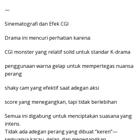
—
Sinematografi dan Efek CGI
Drama ini mencuri perhatian karena:
CGI monster yang relatif solid untuk standar K-drama
penggunaan warna gelap untuk mempertegas nuansa
perang
shaky cam yang efektif saat adegan aksi
score yang menegangkan, tapi tidak berlebihan
Semua ini digabung untuk menciptakan suasana yang
intens.
Tidak ada adegan perang yang dibuat “keren”—
semuanya kacau, gelap, dan menegangkan.