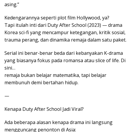
asing.”
Kedengarannya seperti plot film Hollywood, ya?
Tapi itulah inti dari Duty After School (2023) — drama
Korea sci-fi yang mencampur ketegangan, kritik sosial,
trauma perang, dan dinamika remaja dalam satu paket.
Serial ini benar-benar beda dari kebanyakan K-drama
yang biasanya fokus pada romansa atau slice of life. Di
sini…
remaja bukan belajar matematika, tapi belajar
membunuh demi bertahan hidup.
—
Kenapa Duty After School Jadi Viral?
Ada beberapa alasan kenapa drama ini langsung
mengguncang penonton di Asia: