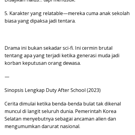
5. Karakter yang relatable—mereka cuma anak sekolah
biasa yang dipaksa jadi tentara.
Drama ini bukan sekadar sci-fi. Ini cermin brutal
tentang apa yang terjadi ketika generasi muda jadi
korban keputusan orang dewasa.
—
Sinopsis Lengkap Duty After School (2023)
Cerita dimulai ketika benda-benda bulat tak dikenal
muncul di langit seluruh dunia. Pemerintah Korea
Selatan menyebutnya sebagai ancaman alien dan
mengumumkan darurat nasional.