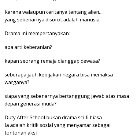
Karena walaupun ceritanya tentang alien…
yang sebenarnya disorot adalah manusia.
Drama ini mempertanyakan:
apa arti keberanian?
kapan seorang remaja dianggap dewasa?
seberapa jauh kebijakan negara bisa memaksa
warganya?
siapa yang sebenarnya bertanggung jawab atas masa
depan generasi muda?
Duty After School bukan drama sci-fi biasa.
Ia adalah kritik sosial yang menyamar sebagai
tontonan aksi.