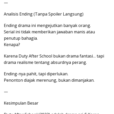
—
Analisis Ending (Tanpa Spoiler Langsung)
Ending drama ini mengejutkan banyak orang.
Serial ini tidak memberikan jawaban manis atau
penutup bahagia.
Kenapa?
Karena Duty After School bukan drama fantasi… tapi
drama realisme tentang absurdnya perang.
Ending-nya pahit, tapi diperlukan.
Penonton diajak merenung, bukan dimanjakan.
—
Kesimpulan Besar