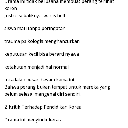
Drama ini tidak berusaha membuat perang terlihat
keren.
Justru sebaliknya: war is hell.
siswa mati tanpa peringatan
trauma psikologis menghancurkan
keputusan kecil bisa berarti nyawa
ketakutan menjadi hal normal
Ini adalah pesan besar drama ini.
Bahwa perang bukan tempat untuk mereka yang
belum selesai mengenal diri sendiri.
2. Kritik Terhadap Pendidikan Korea
Drama ini menyindir keras: