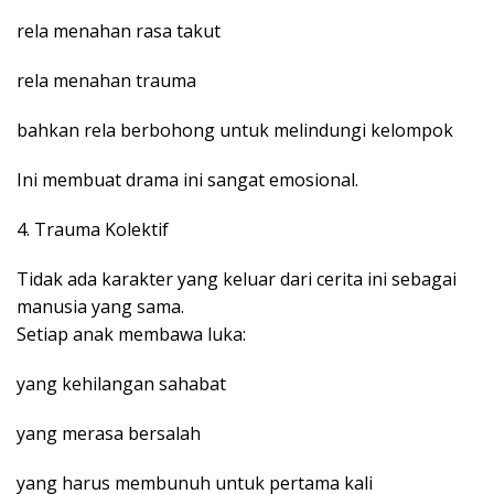
rela menahan rasa takut
rela menahan trauma
bahkan rela berbohong untuk melindungi kelompok
Ini membuat drama ini sangat emosional.
4. Trauma Kolektif
Tidak ada karakter yang keluar dari cerita ini sebagai
manusia yang sama.
Setiap anak membawa luka:
yang kehilangan sahabat
yang merasa bersalah
yang harus membunuh untuk pertama kali