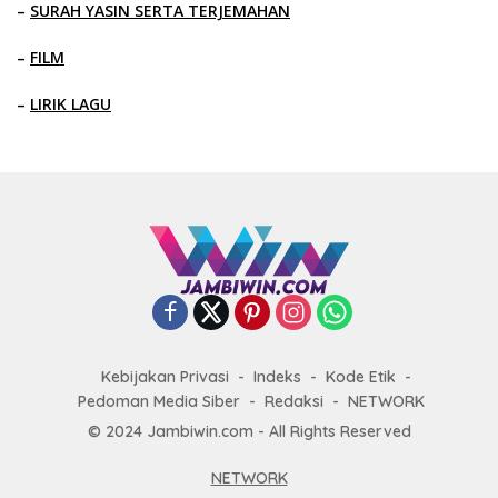
–
SURAH YASIN SERTA TERJEMAHAN
–
FILM
–
LIRIK LAGU
Kebijakan Privasi
Indeks
Kode Etik
Pedoman Media Siber
Redaksi
NETWORK
© 2024 Jambiwin.com - All Rights Reserved
NETWORK