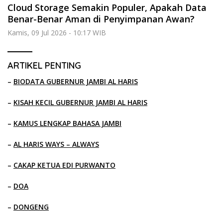
Cloud Storage Semakin Populer, Apakah Data
Benar-Benar Aman di Penyimpanan Awan?
Kamis, 09 Jul 2026 - 10:17 WIB
ARTIKEL PENTING
–
BIODATA GUBERNUR JAMBI AL HARIS
–
KISAH KECIL GUBERNUR JAMBI AL HARIS
–
KAMUS LENGKAP BAHASA JAMBI
–
AL HARIS WAYS – ALWAYS
–
CAKAP KETUA EDI PURWANTO
–
DOA
–
DONGENG