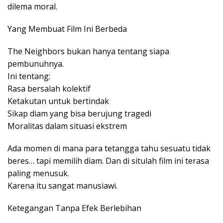
dilema moral.
Yang Membuat Film Ini Berbeda
The Neighbors bukan hanya tentang siapa
pembunuhnya.
Ini tentang:
Rasa bersalah kolektif
Ketakutan untuk bertindak
Sikap diam yang bisa berujung tragedi
Moralitas dalam situasi ekstrem
Ada momen di mana para tetangga tahu sesuatu tidak
beres… tapi memilih diam. Dan di situlah film ini terasa
paling menusuk.
Karena itu sangat manusiawi.
Ketegangan Tanpa Efek Berlebihan