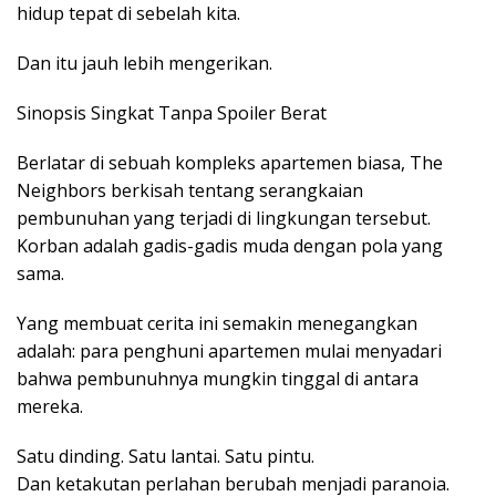
hidup tepat di sebelah kita.
Dan itu jauh lebih mengerikan.
Sinopsis Singkat Tanpa Spoiler Berat
Berlatar di sebuah kompleks apartemen biasa, The
Neighbors berkisah tentang serangkaian
pembunuhan yang terjadi di lingkungan tersebut.
Korban adalah gadis-gadis muda dengan pola yang
sama.
Yang membuat cerita ini semakin menegangkan
adalah: para penghuni apartemen mulai menyadari
bahwa pembunuhnya mungkin tinggal di antara
mereka.
Satu dinding. Satu lantai. Satu pintu.
Dan ketakutan perlahan berubah menjadi paranoia.