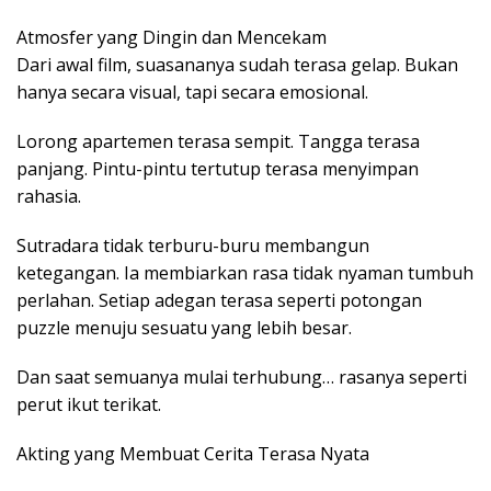
Atmosfer yang Dingin dan Mencekam
Dari awal film, suasananya sudah terasa gelap. Bukan
hanya secara visual, tapi secara emosional.
Lorong apartemen terasa sempit. Tangga terasa
panjang. Pintu-pintu tertutup terasa menyimpan
rahasia.
Sutradara tidak terburu-buru membangun
ketegangan. Ia membiarkan rasa tidak nyaman tumbuh
perlahan. Setiap adegan terasa seperti potongan
puzzle menuju sesuatu yang lebih besar.
Dan saat semuanya mulai terhubung… rasanya seperti
perut ikut terikat.
Akting yang Membuat Cerita Terasa Nyata