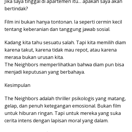
Jika saya tinggal di apartemen itu… apakah saya akan
bertindak?
Film ini bukan hanya tontonan. Ia seperti cermin kecil
tentang keberanian dan tanggung jawab sosial.
Kadang kita tahu sesuatu salah. Tapi kita memilih diam
karena takut, karena tidak mau repot, atau karena
merasa bukan urusan kita.
The Neighbors memperlihatkan bahwa diam pun bisa
menjadi keputusan yang berbahaya.
Kesimpulan
The Neighbors adalah thriller psikologis yang matang,
gelap, dan penuh ketegangan emosional. Bukan film
untuk hiburan ringan. Tapi untuk mereka yang suka
cerita intens dengan lapisan moral yang dalam.