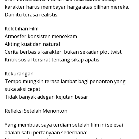
karakter harus membayar harga atas pilihan mereka.
Dan itu terasa realistis.
Kelebihan Film
Atmosfer konsisten mencekam
Akting kuat dan natural
Cerita berbasis karakter, bukan sekadar plot twist
Kritik sosial tersirat tentang sikap apatis
Kekurangan
Tempo mungkin terasa lambat bagi penonton yang
suka aksi cepat
Tidak banyak adegan kejutan besar
Refleksi Setelah Menonton
Yang membuat saya terdiam setelah film ini selesai
adalah satu pertanyaan sederhana: