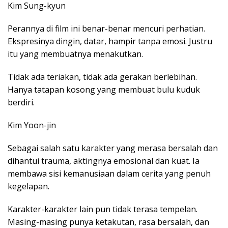
Kim Sung-kyun
Perannya di film ini benar-benar mencuri perhatian.
Ekspresinya dingin, datar, hampir tanpa emosi. Justru
itu yang membuatnya menakutkan.
Tidak ada teriakan, tidak ada gerakan berlebihan.
Hanya tatapan kosong yang membuat bulu kuduk
berdiri.
Kim Yoon-jin
Sebagai salah satu karakter yang merasa bersalah dan
dihantui trauma, aktingnya emosional dan kuat. Ia
membawa sisi kemanusiaan dalam cerita yang penuh
kegelapan.
Karakter-karakter lain pun tidak terasa tempelan.
Masing-masing punya ketakutan, rasa bersalah, dan