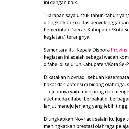
ini dengan baik.
“Harapan saya untuk tahun-tahun yang 
ditingkatkan kualitas penyelenggaraan
Pemerintah Daerah Kabupaten/Kota Se-
kegiatan,” terangnya.
Sementara itu, Kepala Dispora
Provinsi
kegiatan ini adalah sebagai wadah kom
difabel di seluruh Kabupaten/Kota Se-P
Dikatakan Novriadi, sebuah kesempata
bakat dan potensi di bidang olahraga, 
“Tujuannya yaitu menjaring dan menge
atlet muda difabel berbakat di berbaga
lanjut menuju jenjang yang lebih tinggi
Diungkapkan Novriadi, selain itu juga 
meningkatkan prestasi olahraga pelaja