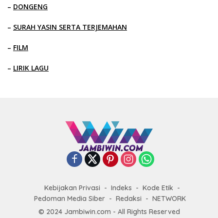
–
DONGENG
–
SURAH YASIN SERTA TERJEMAHAN
–
FILM
–
LIRIK LAGU
Kebijakan Privasi
Indeks
Kode Etik
Pedoman Media Siber
Redaksi
NETWORK
© 2024 Jambiwin.com - All Rights Reserved