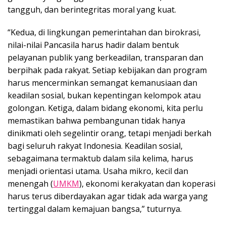
tangguh, dan berintegritas moral yang kuat.
“Kedua, di lingkungan pemerintahan dan birokrasi,
nilai-nilai Pancasila harus hadir dalam bentuk
pelayanan publik yang berkeadilan, transparan dan
berpihak pada rakyat. Setiap kebijakan dan program
harus mencerminkan semangat kemanusiaan dan
keadilan sosial, bukan kepentingan kelompok atau
golongan. Ketiga, dalam bidang ekonomi, kita perlu
memastikan bahwa pembangunan tidak hanya
dinikmati oleh segelintir orang, tetapi menjadi berkah
bagi seluruh rakyat Indonesia. Keadilan sosial,
sebagaimana termaktub dalam sila kelima, harus
menjadi orientasi utama. Usaha mikro, kecil dan
menengah (
UMKM
), ekonomi kerakyatan dan koperasi
harus terus diberdayakan agar tidak ada warga yang
tertinggal dalam kemajuan bangsa,” tuturnya.