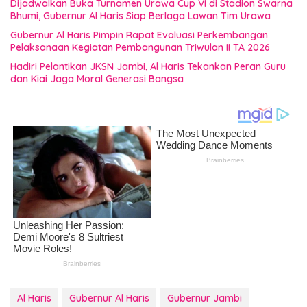
Dijadwalkan Buka Turnamen Urawa Cup VI di Stadion Swarna
Bhumi, Gubernur Al Haris Siap Berlaga Lawan Tim Urawa
Gubernur Al Haris Pimpin Rapat Evaluasi Perkembangan
Pelaksanaan Kegiatan Pembangunan Triwulan II TA 2026
Hadiri Pelantikan JKSN Jambi, Al Haris Tekankan Peran Guru
dan Kiai Jaga Moral Generasi Bangsa
Al Haris
Gubernur Al Haris
Gubernur Jambi