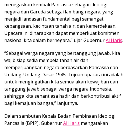
menegaskan kembali Pancasila sebagai ideologi
negara dan Garuda sebagai lambang negara, yang
menjadi landasan fundamental bagi semangat
kebangsaan, kecintaan tanah air, dan kemerdekaan.
Upacara ini diharapkan dapat memperkuat komitmen
nasional kita dalam bernegara,” ujar Gubernur
Al Haris
.
“Sebagai warga negara yang bertanggung jawab, kita
wajib siap sedia membela tanah air dan
memperjuangkan negara berdasarkan Pancasila dan
Undang-Undang Dasar 1945. Tujuan upacara ini adalah
untuk mengingatkan kita semua akan kewajiban dan
tanggung jawab sebagai warga negara Indonesia,
sehingga kita senantiasa hadir dan berkontribusi aktif
bagi kemajuan bangsa,” lanjutnya.
Dalam sambutan Kepala Badan Pembinaan Ideologi
Pancasila (BPIP), Gubernur
Al Haris
mengatakan