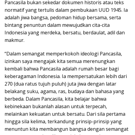
Pancasila bukan sekedar dokumen historis atau teks
normatif yang tertulis dalam pembukaan UUD 1945. Ia
adalah jiwa bangsa, pedoman hidup bersama, serta
bintang penuntun dalam mewujudkan cita-cita
Indonesia yang merdeka, bersatu, berdaulat, adil dan
makmur.
“Dalam semangat memperkokoh ideologi Pancasila,
izinkan saya mengajak kita semua merenungkan
kembali bahwa Pancasila adalah rumah besar bagi
keberagaman Indonesia. Ia mempersatukan lebih dari
270 (dua ratus tujuh puluh) juta jiwa dengan latar
belakang suku, agama, ras, budaya dan bahasa yang
berbeda. Dalam Pancasila, kita belajar bahwa
kebinekaan bukanlah alasan untuk terpecah,
melainkan kekuatan untuk bersatu. Dari sila pertama
hingga sila kelima, terkandung prinsip-prinsip yang
menuntun kita membangun bangsa dengan semangat