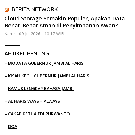
BERITA NETWORK
Cloud Storage Semakin Populer, Apakah Data
Benar-Benar Aman di Penyimpanan Awan?
Kamis, 09 Jul 2026 - 10:17 WIB
ARTIKEL PENTING
–
BIODATA GUBERNUR JAMBI AL HARIS
–
KISAH KECIL GUBERNUR JAMBI AL HARIS
–
KAMUS LENGKAP BAHASA JAMBI
–
AL HARIS WAYS – ALWAYS
–
CAKAP KETUA EDI PURWANTO
–
DOA