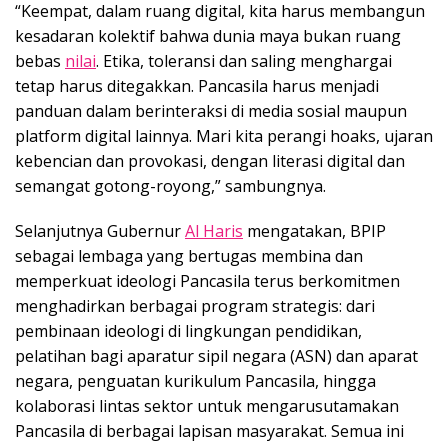
“Keempat, dalam ruang digital, kita harus membangun
kesadaran kolektif bahwa dunia maya bukan ruang
bebas
nilai
. Etika, toleransi dan saling menghargai
tetap harus ditegakkan. Pancasila harus menjadi
panduan dalam berinteraksi di media sosial maupun
platform digital lainnya. Mari kita perangi hoaks, ujaran
kebencian dan provokasi, dengan literasi digital dan
semangat gotong-royong,” sambungnya.
Selanjutnya Gubernur
Al Haris
mengatakan, BPIP
sebagai lembaga yang bertugas membina dan
memperkuat ideologi Pancasila terus berkomitmen
menghadirkan berbagai program strategis: dari
pembinaan ideologi di lingkungan pendidikan,
pelatihan bagi aparatur sipil negara (ASN) dan aparat
negara, penguatan kurikulum Pancasila, hingga
kolaborasi lintas sektor untuk mengarusutamakan
Pancasila di berbagai lapisan masyarakat. Semua ini