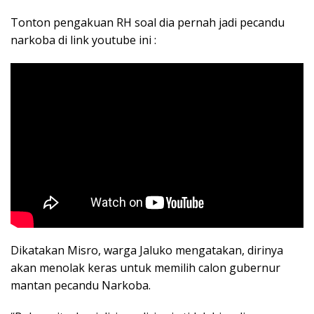
Tonton pengakuan RH soal dia pernah jadi pecandu
narkoba di link youtube ini :
Dikatakan Misro, warga Jaluko mengatakan, dirinya
akan menolak keras untuk memilih calon gubernur
mantan pecandu Narkoba.