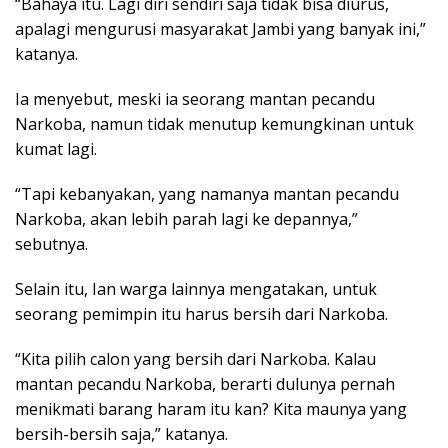
“Bahaya itu. Lagi diri sendiri saja tidak bisa diurus,
apalagi mengurusi masyarakat Jambi yang banyak ini,”
katanya.
Ia menyebut, meski ia seorang mantan pecandu
Narkoba, namun tidak menutup kemungkinan untuk
kumat lagi.
“Tapi kebanyakan, yang namanya mantan pecandu
Narkoba, akan lebih parah lagi ke depannya,”
sebutnya.
Selain itu, Ian warga lainnya mengatakan, untuk
seorang pemimpin itu harus bersih dari Narkoba.
“Kita pilih calon yang bersih dari Narkoba. Kalau
mantan pecandu Narkoba, berarti dulunya pernah
menikmati barang haram itu kan? Kita maunya yang
bersih-bersih saja,” katanya.