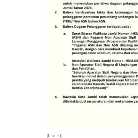
(foto: ist)