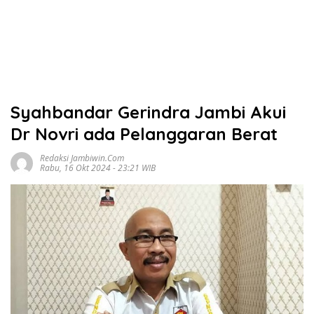
Syahbandar Gerindra Jambi Akui
Dr Novri ada Pelanggaran Berat
Redaksi Jambiwin.com
Rabu, 16 Okt 2024 - 23:21 WIB