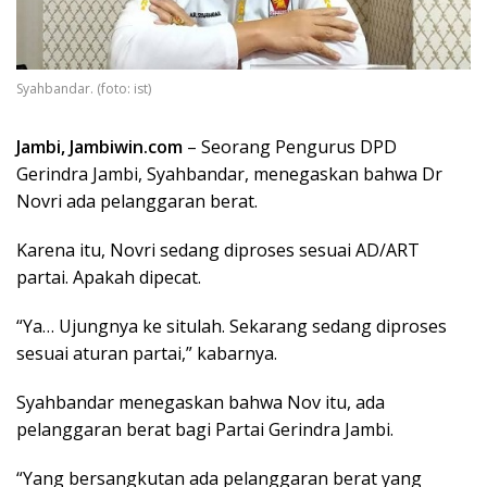
Syahbandar. (foto: ist)
Jambi, Jambiwin.com
– Seorang Pengurus DPD
Gerindra Jambi, Syahbandar, menegaskan bahwa Dr
Novri ada pelanggaran berat.
Karena itu, Novri sedang diproses sesuai AD/ART
partai. Apakah dipecat.
“Ya… Ujungnya ke situlah. Sekarang sedang diproses
sesuai aturan partai,” kabarnya.
Syahbandar menegaskan bahwa Nov itu, ada
pelanggaran berat bagi Partai Gerindra Jambi.
“Yang bersangkutan ada pelanggaran berat yang