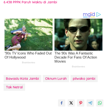
6.438 PPPK Paruh Waktu di Jambi
Bawaslu Kota Jambi
Oknum Lurah
pilwako jambi
Tak Netral