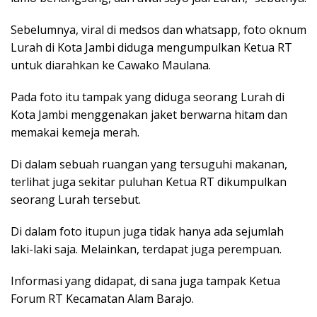
Sebelumnya, viral di medsos dan whatsapp, foto oknum
Lurah di Kota Jambi diduga mengumpulkan Ketua RT
untuk diarahkan ke Cawako Maulana.
Pada foto itu tampak yang diduga seorang Lurah di
Kota Jambi menggenakan jaket berwarna hitam dan
memakai kemeja merah.
Di dalam sebuah ruangan yang tersuguhi makanan,
terlihat juga sekitar puluhan Ketua RT dikumpulkan
seorang Lurah tersebut.
Di dalam foto itupun juga tidak hanya ada sejumlah
laki-laki saja. Melainkan, terdapat juga perempuan.
Informasi yang didapat, di sana juga tampak Ketua
Forum RT Kecamatan Alam Barajo.