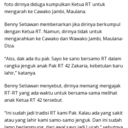
foto dirinya diduga kumpulkan Ketua RT untuk
mengarah ke Cawako Jambi, Maulana.
Benny Setiawan membenarkan jika dirinya berkumpul
dengan Ketua RT. Namun, dirinya tidak untuk
mengarahkan ke Cawako dan Wawako Jambi, Maulana-
Diza.
“Aiss, dak ada itu pak. Sayo ke sano bersamo RT dalam
rangka jenguk anak Pak RT 42 Zakaria, kebetulan baru
lahir,” katanya.
Benny Setiawan menyebut, dirinya memang mengajak
RT-RT yang ada waktu untuk bersama-sama melihat
anak Ketua RT 42 tersebut.
“Ini sudah jadi tradisi RT kami Pak. Kalau ada yang sakit
atau yang lahir kami samo-samo jenguk. Dan ini sudah
lamo berlangsung, dari awal sayo jadi Lurah,” sebutnya.