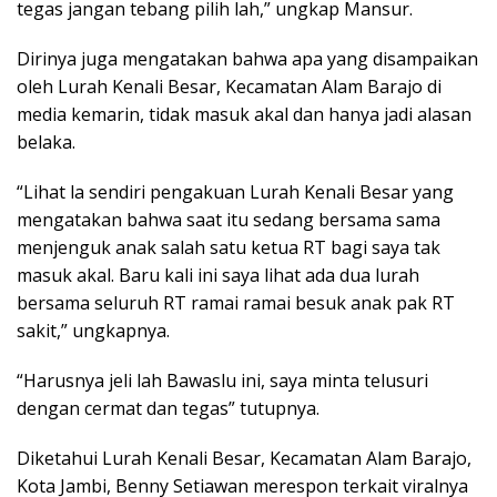
tegas jangan tebang pilih lah,” ungkap Mansur.
Dirinya juga mengatakan bahwa apa yang disampaikan
oleh Lurah Kenali Besar, Kecamatan Alam Barajo di
media kemarin, tidak masuk akal dan hanya jadi alasan
belaka.
“Lihat la sendiri pengakuan Lurah Kenali Besar yang
mengatakan bahwa saat itu sedang bersama sama
menjenguk anak salah satu ketua RT bagi saya tak
masuk akal. Baru kali ini saya lihat ada dua lurah
bersama seluruh RT ramai ramai besuk anak pak RT
sakit,” ungkapnya.
“Harusnya jeli lah Bawaslu ini, saya minta telusuri
dengan cermat dan tegas” tutupnya.
Diketahui Lurah Kenali Besar, Kecamatan Alam Barajo,
Kota Jambi, Benny Setiawan merespon terkait viralnya