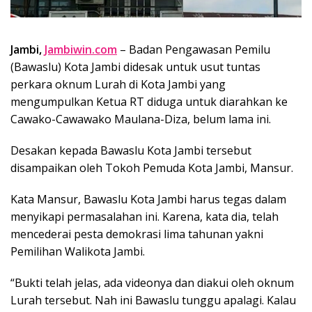
Jambi,
Jambiwin.com
– Badan Pengawasan Pemilu
(Bawaslu) Kota Jambi didesak untuk usut tuntas
perkara oknum Lurah di Kota Jambi yang
mengumpulkan Ketua RT diduga untuk diarahkan ke
Cawako-Cawawako Maulana-Diza, belum lama ini.
Desakan kepada Bawaslu Kota Jambi tersebut
disampaikan oleh Tokoh Pemuda Kota Jambi, Mansur.
Kata Mansur, Bawaslu Kota Jambi harus tegas dalam
menyikapi permasalahan ini. Karena, kata dia, telah
mencederai pesta demokrasi lima tahunan yakni
Pemilihan Walikota Jambi.
“Bukti telah jelas, ada videonya dan diakui oleh oknum
Lurah tersebut. Nah ini Bawaslu tunggu apalagi. Kalau