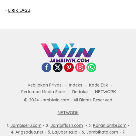
–
LIRIK LAGU
Kebijakan Privasi
Indeks
Kode Etik
Pedoman Media Siber
Redaksi
NETWORK
© 2024 Jambiwin.com - All Rights Reserved
NETWORK
1.
Jambiseru.com
- 2.
Jambiflash.com
- 3.
Koranjambi.com
-
4.
Angsoduo.net
- 5.
Lajuberita.id
- 6.
Jambikata.com
- 7.