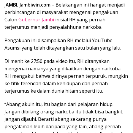
JAMBI, Jambiwin.com
– Belakangan ini hangat menjadi
perbincangan di masyarakat mengenai pengakuan
Calon
Gubernur Jambi
inisial RH yang pernah
terjerumus menjadi penyalahhuna narkoba.
Pengakuan ini disampaikan RH melalui YouTube
Asumsi yang telah ditayangkan satu bulan yang lalu.
Di menit ke 27:50 pada video itu, RH ditanyakan
mengenai namanya yang dikaitkan dengan narkoba.
RH mengakui bahwa dirinya pernah terpuruk, mungkin
ke titik terendah dalam kehidupan dan pernah
terjerumus ke dalam dunia hitam seperti itu.
“Abang akuin itu, itu bagian dari pelajaran hidup.
Jangan dibilang orang narkoba itu tidak bisa bangkit,
jangan dijauhi. Berarti abang sekarang punya
pengalaman lebih daripada yang lain, abang pernah