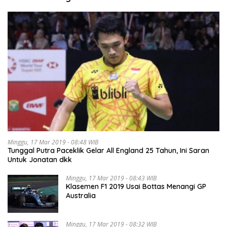
Minggu, 17 Mar 2019 - 08:48 WIB
Tunggal Putra Paceklik Gelar All England 25 Tahun, Ini Saran
Untuk Jonatan dkk
Minggu, 17 Mar 2019 - 08:43 WIB
Klasemen F1 2019 Usai Bottas Menangi GP
Australia
Minggu, 17 Mar 2019 - 08:32 WIB