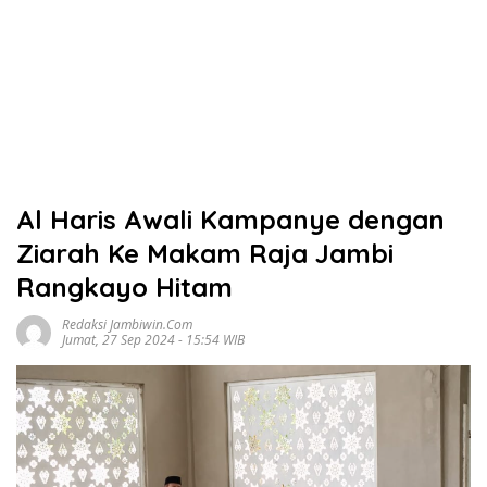
Al Haris Awali Kampanye dengan
Ziarah Ke Makam Raja Jambi
Rangkayo Hitam
Redaksi Jambiwin.com
Jumat, 27 Sep 2024 - 15:54 WIB