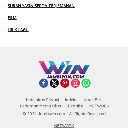
–
SURAH YASIN SERTA TERJEMAHAN
–
FILM
–
LIRIK LAGU
Kebijakan Privasi
Indeks
Kode Etik
Pedoman Media Siber
Redaksi
NETWORK
© 2024 Jambiwin.com - All Rights Reserved
NETWORK