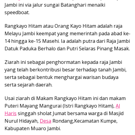
Jambi ini via jalur sungai Batanghari menaiki
speedboat.
Rangkayo Hitam atau Orang Kayo Hitam adalah raja
Melayu Jambi keempat yang memerintah pada abad ke-
14 hingga ke-15 Masehi. Ia adalah putra dari Raja Jambi
Datuk Paduka Berhalo dan Putri Selaras Pinang Masak.
Ziarah ini sebagai penghormatan kepada raja Jambi
yang telah berkontribusi besar terhadap tanah Jambi,
serta sebagai bentuk menghargai warisan budaya
serta sejarah daerah.
Usai ziarah di Makam Rangkayo Hitam ini dan makam
Puteri Mayang Mangurai (Istri Rangkayo Hitam),
Al
Haris
singgah sholat Jumat bersama warga di Masjid
Nurul Hidayah,
Desa
Rondang,Kecamatan Kumpe,
Kabupaten Muaro Jambi.