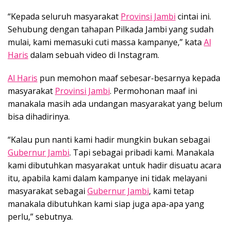
“Kepada seluruh masyarakat
Provinsi Jambi
cintai ini.
Sehubung dengan tahapan Pilkada Jambi yang sudah
mulai, kami memasuki cuti massa kampanye,” kata
Al
Haris
dalam sebuah video di Instagram.
Al Haris
pun memohon maaf sebesar-besarnya kepada
masyarakat
Provinsi Jambi
. Permohonan maaf ini
manakala masih ada undangan masyarakat yang belum
bisa dihadirinya.
“Kalau pun nanti kami hadir mungkin bukan sebagai
Gubernur Jambi
. Tapi sebagai pribadi kami. Manakala
kami dibutuhkan masyarakat untuk hadir disuatu acara
itu, apabila kami dalam kampanye ini tidak melayani
masyarakat sebagai
Gubernur Jambi
, kami tetap
manakala dibutuhkan kami siap juga apa-apa yang
perlu,” sebutnya.