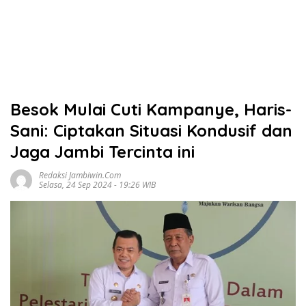
Besok Mulai Cuti Kampanye, Haris-
Sani: Ciptakan Situasi Kondusif dan
Jaga Jambi Tercinta ini
Redaksi Jambiwin.com
Selasa, 24 Sep 2024 - 19:26 WIB