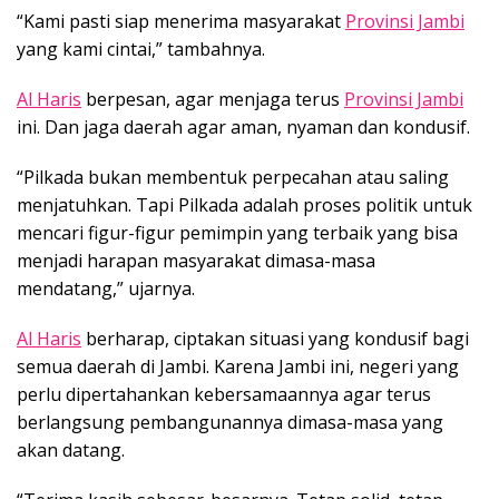
“Kami pasti siap menerima masyarakat
Provinsi Jambi
yang kami cintai,” tambahnya.
Al Haris
berpesan, agar menjaga terus
Provinsi Jambi
ini. Dan jaga daerah agar aman, nyaman dan kondusif.
“Pilkada bukan membentuk perpecahan atau saling
menjatuhkan. Tapi Pilkada adalah proses politik untuk
mencari figur-figur pemimpin yang terbaik yang bisa
menjadi harapan masyarakat dimasa-masa
mendatang,” ujarnya.
Al Haris
berharap, ciptakan situasi yang kondusif bagi
semua daerah di Jambi. Karena Jambi ini, negeri yang
perlu dipertahankan kebersamaannya agar terus
berlangsung pembangunannya dimasa-masa yang
akan datang.