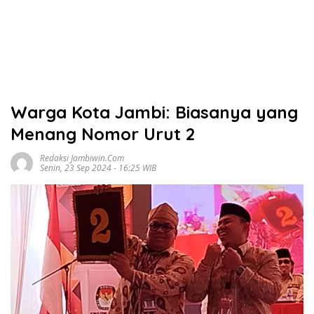
Warga Kota Jambi: Biasanya yang
Menang Nomor Urut 2
Redaksi Jambiwin.com
Senin, 23 Sep 2024 - 16:25 WIB