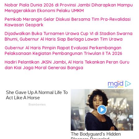
Nobar Piala Dunia 2026 di Provinsi Jambi Diharapkan Mampu
Menggerakkan Ekonomi Pelaku UMKM
Pemkab Merangin Gelar Diskusi Bersama Tim Pra-Revalidasi
Kawasan Geopark
Dijadwalkan Buka Turnamen Urawa Cup VI di Stadion Swarna
Bhumi, Gubernur Al Haris Siap Berlaga Lawan Tim Urawa
Gubernur Al Haris Pimpin Rapat Evaluasi Perkembangan
Pelaksanaan Kegiatan Pembangunan Triwulan II TA 2026
Hadiri Pelantikan JKSN Jambi, Al Haris Tekankan Peran Guru
dan Kiai Jaga Moral Generasi Bangsa