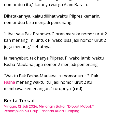
nomor dua itu,” katanya warga Alam Barajo.
Dikatakannya, kalau dilihat waktu Pilpres kemarin,
nomor dua bisa menjadi pemenang.
“Lihat saja Pak Prabowo-Gibran mereka nomor urut 2
kan menang. Ini untuk Pilwako bisa jadi nomor urut 2
juga menang,” sebutnya.
Ia menyebut, tak hanya Pilpres, Pilwako Jambi waktu
Fasha-Maulana juga nomor 2 menjadi pemenang.
“Waktu Pak Fasha-Maulana itu nomor urut 2. Pak
Fasha
menang waktu itu. Jadi nomor urut 2 itu
membawa kemenangan,” tutupnya.
(red)
Berita Terkait
Minggu, 12 Juli 2026, Merangin Bakal “Dibuat Mabok”
Penampilan 30 Grup Jaranan Kuda Lumping