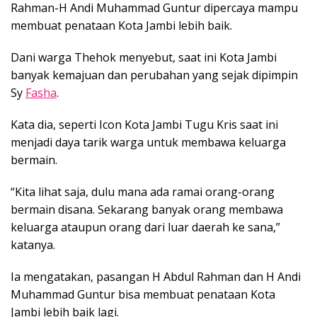
Rahman-H Andi Muhammad Guntur dipercaya mampu
membuat penataan Kota Jambi lebih baik.
Dani warga Thehok menyebut, saat ini Kota Jambi
banyak kemajuan dan perubahan yang sejak dipimpin
Sy
Fasha
.
Kata dia, seperti Icon Kota Jambi Tugu Kris saat ini
menjadi daya tarik warga untuk membawa keluarga
bermain.
“Kita lihat saja, dulu mana ada ramai orang-orang
bermain disana. Sekarang banyak orang membawa
keluarga ataupun orang dari luar daerah ke sana,”
katanya.
Ia mengatakan, pasangan H Abdul Rahman dan H Andi
Muhammad Guntur bisa membuat penataan Kota
Jambi lebih baik lagi.