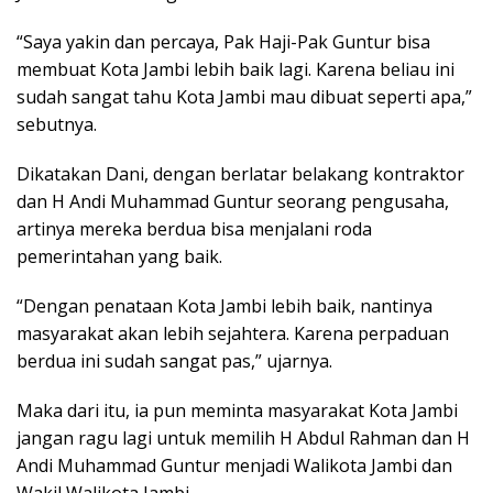
“Saya yakin dan percaya, Pak Haji-Pak Guntur bisa
membuat Kota Jambi lebih baik lagi. Karena beliau ini
sudah sangat tahu Kota Jambi mau dibuat seperti apa,”
sebutnya.
Dikatakan Dani, dengan berlatar belakang kontraktor
dan H Andi Muhammad Guntur seorang pengusaha,
artinya mereka berdua bisa menjalani roda
pemerintahan yang baik.
“Dengan penataan Kota Jambi lebih baik, nantinya
masyarakat akan lebih sejahtera. Karena perpaduan
berdua ini sudah sangat pas,” ujarnya.
Maka dari itu, ia pun meminta masyarakat Kota Jambi
jangan ragu lagi untuk memilih H Abdul Rahman dan H
Andi Muhammad Guntur menjadi Walikota Jambi dan