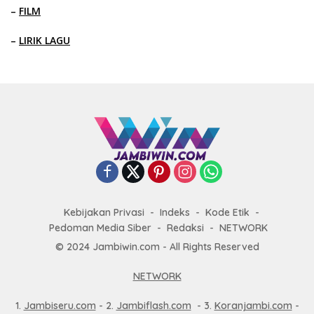
–
FILM
–
LIRIK LAGU
Kebijakan Privasi
Indeks
Kode Etik
Pedoman Media Siber
Redaksi
NETWORK
© 2024 Jambiwin.com - All Rights Reserved
NETWORK
1.
Jambiseru.com
- 2.
Jambiflash.com
- 3.
Koranjambi.com
-