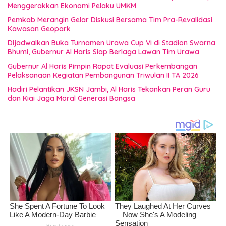
Menggerakkan Ekonomi Pelaku UMKM
Pemkab Merangin Gelar Diskusi Bersama Tim Pra-Revalidasi
Kawasan Geopark
Dijadwalkan Buka Turnamen Urawa Cup VI di Stadion Swarna
Bhumi, Gubernur Al Haris Siap Berlaga Lawan Tim Urawa
Gubernur Al Haris Pimpin Rapat Evaluasi Perkembangan
Pelaksanaan Kegiatan Pembangunan Triwulan II TA 2026
Hadiri Pelantikan JKSN Jambi, Al Haris Tekankan Peran Guru
dan Kiai Jaga Moral Generasi Bangsa