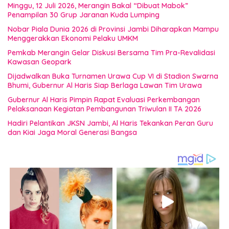
Minggu, 12 Juli 2026, Merangin Bakal “Dibuat Mabok”
Penampilan 30 Grup Jaranan Kuda Lumping
Nobar Piala Dunia 2026 di Provinsi Jambi Diharapkan Mampu
Menggerakkan Ekonomi Pelaku UMKM
Pemkab Merangin Gelar Diskusi Bersama Tim Pra-Revalidasi
Kawasan Geopark
Dijadwalkan Buka Turnamen Urawa Cup VI di Stadion Swarna
Bhumi, Gubernur Al Haris Siap Berlaga Lawan Tim Urawa
Gubernur Al Haris Pimpin Rapat Evaluasi Perkembangan
Pelaksanaan Kegiatan Pembangunan Triwulan II TA 2026
Hadiri Pelantikan JKSN Jambi, Al Haris Tekankan Peran Guru
dan Kiai Jaga Moral Generasi Bangsa