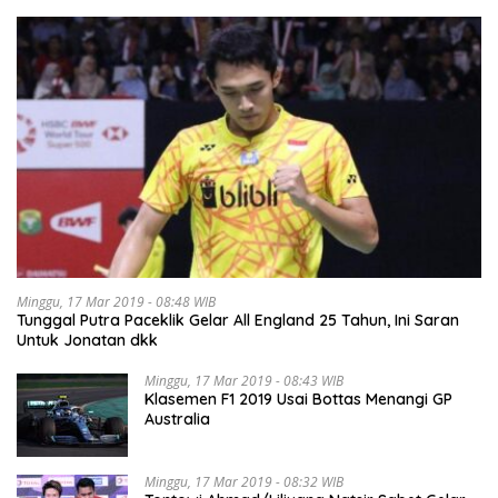
Minggu, 17 Mar 2019 - 08:48 WIB
Tunggal Putra Paceklik Gelar All England 25 Tahun, Ini Saran
Untuk Jonatan dkk
Minggu, 17 Mar 2019 - 08:43 WIB
Klasemen F1 2019 Usai Bottas Menangi GP
Australia
Minggu, 17 Mar 2019 - 08:32 WIB