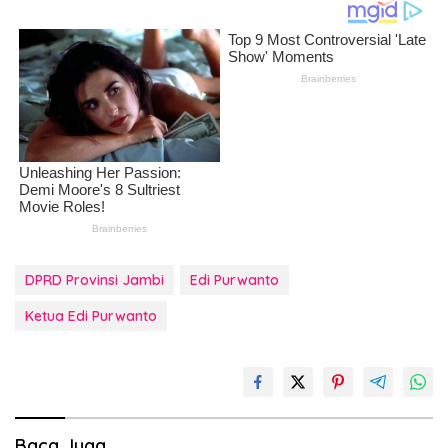
DPRD Provinsi Jambi
Edi Purwanto
Ketua Edi Purwanto
Baca Juga