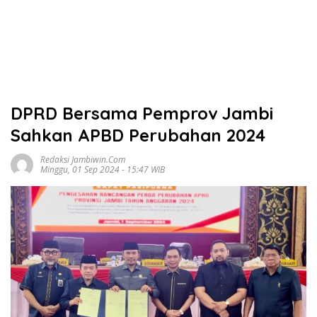
DPRD Bersama Pemprov Jambi
Sahkan APBD Perubahan 2024
Redaksi Jambiwin.com
Minggu, 01 Sep 2024 - 15:47 WIB