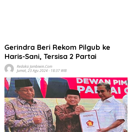
Gerindra Beri Rekom Pilgub ke
Haris-Sani, Tersisa 2 Partai
Redaksi Jambiwin.com
Jumat, 23 Agu 2024 - 18:37 WIB