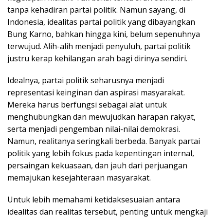
tanpa kehadiran partai politik. Namun sayang, di
Indonesia, idealitas partai politik yang dibayangkan
Bung Karno, bahkan hingga kini, belum sepenuhnya
terwujud. Alih-alih menjadi penyuluh, partai politik
justru kerap kehilangan arah bagi dirinya sendiri.
Idealnya, partai politik seharusnya menjadi
representasi keinginan dan aspirasi masyarakat.
Mereka harus berfungsi sebagai alat untuk
menghubungkan dan mewujudkan harapan rakyat,
serta menjadi pengemban nilai-nilai demokrasi.
Namun, realitanya seringkali berbeda. Banyak partai
politik yang lebih fokus pada kepentingan internal,
persaingan kekuasaan, dan jauh dari perjuangan
memajukan kesejahteraan masyarakat.
Untuk lebih memahami ketidaksesuaian antara
idealitas dan realitas tersebut, penting untuk mengkaji