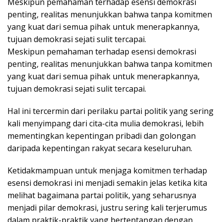
Meskipun pemahaman terhadap esensi demokrasi
penting, realitas menunjukkan bahwa tanpa komitmen
yang kuat dari semua pihak untuk menerapkannya,
tujuan demokrasi sejati sulit tercapai.
Meskipun pemahaman terhadap esensi demokrasi
penting, realitas menunjukkan bahwa tanpa komitmen
yang kuat dari semua pihak untuk menerapkannya,
tujuan demokrasi sejati sulit tercapai.
Hal ini tercermin dari perilaku partai politik yang sering
kali menyimpang dari cita-cita mulia demokrasi, lebih
mementingkan kepentingan pribadi dan golongan
daripada kepentingan rakyat secara keseluruhan.
Ketidakmampuan untuk menjaga komitmen terhadap
esensi demokrasi ini menjadi semakin jelas ketika kita
melihat bagaimana partai politik, yang seharusnya
menjadi pilar demokrasi, justru sering kali terjerumus
dalam praktik-praktik yang bertentangan dengan