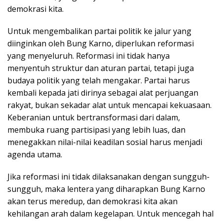
demokrasi kita.
Untuk mengembalikan partai politik ke jalur yang
diinginkan oleh Bung Karno, diperlukan reformasi
yang menyeluruh. Reformasi ini tidak hanya
menyentuh struktur dan aturan partai, tetapi juga
budaya politik yang telah mengakar. Partai harus
kembali kepada jati dirinya sebagai alat perjuangan
rakyat, bukan sekadar alat untuk mencapai kekuasaan.
Keberanian untuk bertransformasi dari dalam,
membuka ruang partisipasi yang lebih luas, dan
menegakkan nilai-nilai keadilan sosial harus menjadi
agenda utama.
Jika reformasi ini tidak dilaksanakan dengan sungguh-
sungguh, maka lentera yang diharapkan Bung Karno
akan terus meredup, dan demokrasi kita akan
kehilangan arah dalam kegelapan. Untuk mencegah hal