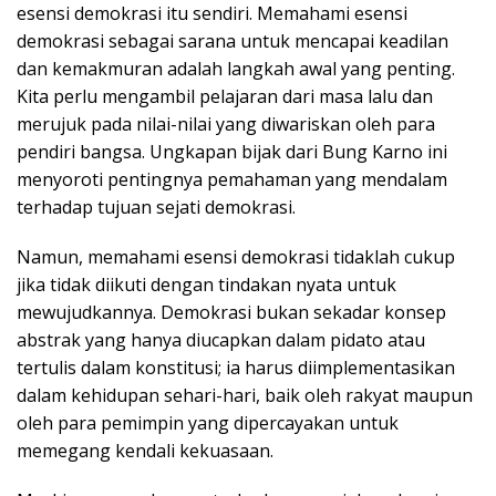
esensi demokrasi itu sendiri. Memahami esensi
demokrasi sebagai sarana untuk mencapai keadilan
dan kemakmuran adalah langkah awal yang penting.
Kita perlu mengambil pelajaran dari masa lalu dan
merujuk pada nilai-nilai yang diwariskan oleh para
pendiri bangsa. Ungkapan bijak dari Bung Karno ini
menyoroti pentingnya pemahaman yang mendalam
terhadap tujuan sejati demokrasi.
Namun, memahami esensi demokrasi tidaklah cukup
jika tidak diikuti dengan tindakan nyata untuk
mewujudkannya. Demokrasi bukan sekadar konsep
abstrak yang hanya diucapkan dalam pidato atau
tertulis dalam konstitusi; ia harus diimplementasikan
dalam kehidupan sehari-hari, baik oleh rakyat maupun
oleh para pemimpin yang dipercayakan untuk
memegang kendali kekuasaan.