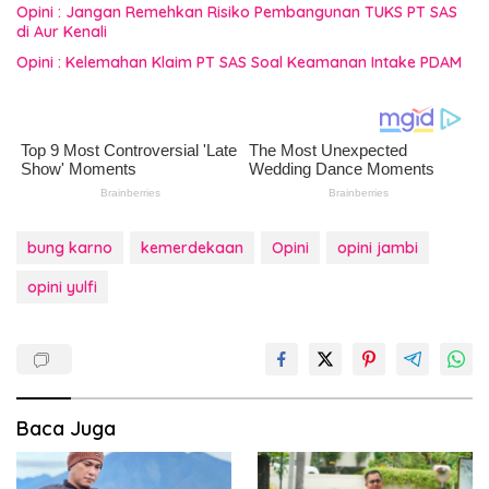
Opini : Jangan Remehkan Risiko Pembangunan TUKS PT SAS
di Aur Kenali
Opini : Kelemahan Klaim PT SAS Soal Keamanan Intake PDAM
bung karno
kemerdekaan
Opini
opini jambi
opini yulfi
Baca Juga