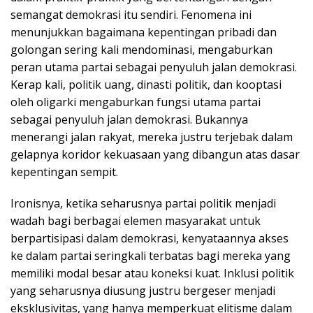
semangat demokrasi itu sendiri. Fenomena ini
menunjukkan bagaimana kepentingan pribadi dan
golongan sering kali mendominasi, mengaburkan
peran utama partai sebagai penyuluh jalan demokrasi.
Kerap kali, politik uang, dinasti politik, dan kooptasi
oleh oligarki mengaburkan fungsi utama partai
sebagai penyuluh jalan demokrasi. Bukannya
menerangi jalan rakyat, mereka justru terjebak dalam
gelapnya koridor kekuasaan yang dibangun atas dasar
kepentingan sempit.
Ironisnya, ketika seharusnya partai politik menjadi
wadah bagi berbagai elemen masyarakat untuk
berpartisipasi dalam demokrasi, kenyataannya akses
ke dalam partai seringkali terbatas bagi mereka yang
memiliki modal besar atau koneksi kuat. Inklusi politik
yang seharusnya diusung justru bergeser menjadi
eksklusivitas, yang hanya memperkuat elitisme dalam