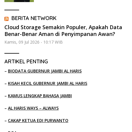
BERITA NETWORK
Cloud Storage Semakin Populer, Apakah Data
Benar-Benar Aman di Penyimpanan Awan?
Kamis, 09 Jul 2026 - 10:17 WIB
ARTIKEL PENTING
–
BIODATA GUBERNUR JAMBI AL HARIS
–
KISAH KECIL GUBERNUR JAMBI AL HARIS
–
KAMUS LENGKAP BAHASA JAMBI
–
AL HARIS WAYS – ALWAYS
–
CAKAP KETUA EDI PURWANTO