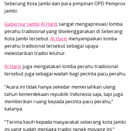
Seberang Kota Jambi dan para pimpinan OPD Pemprov
Jambi.
Gubernur Jambi
Al Haris
sangat mengapresiasi lomba
perahu tradisional yang diselenggarakan di Seberang
Kota Jambi tersebut.
Al Haris
menyampaikan lomba
perahu tradisional tersebut sebagai upaya
melestarikan tradisi leluhur.
Al Haris
juga mengatakan lomba perahu tradisional
tersebut juga sebagai wadah bagi pecinta pacu perahu.
“Acara ini tidak hanya sekedar memeriahkan ulang
tahun kemerdekaan republik Indonesia saja, tapi juga
memberikan ruang kepada pecinta pacu perahu,”
katanya.
“Terima kasih kepada masyarakat seberang kota Jambi
ini yang sudah menjaga tradisi nenek moyang ini,”