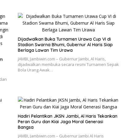
Dijadwalkan Buka Turnamen Urawa Cup VI di
Stadion Swarna Bhumi, Gubernur Al Haris Siap
Berlaga Lawan Tim Urawa
JAMBI, Jambiwin.com – Gubernur Jambi, Al Haris,
im
dijadwalkan membuka secara resmi Turnamen Sepak
Bola Urang Awak…
 dan
Hadiri Pelantikan JKSN Jambi, Al Haris Tekankan
Peran Guru dan Kiai Jaga Moral Generasi
Bangsa
JAMBI, Jambiwin.com – Gubernur Jambi Al Haris