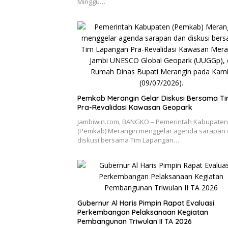
Minggu…
Pemkab Merangin Gelar Diskusi Bersama T
Pra-Revalidasi Kawasan Geopark
Jambiwin.com, BANGKO – Pemerintah Kabupaten
(Pemkab) Merangin menggelar agenda sarapan
diskusi bersama Tim Lapangan…
Gubernur Al Haris Pimpin Rapat Evaluasi
Perkembangan Pelaksanaan Kegiatan
Pembangunan Triwulan II TA 2026