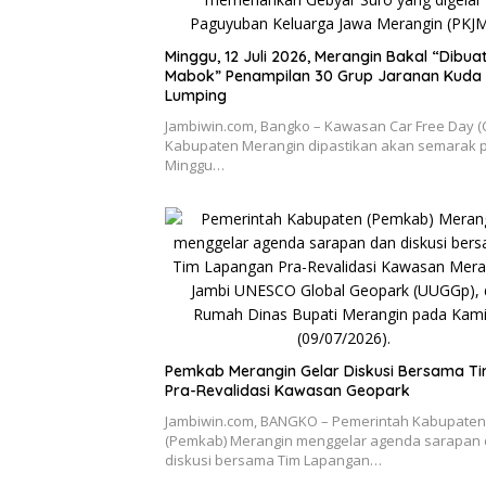
Minggu, 12 Juli 2026, Merangin Bakal “Dibua
Mabok” Penampilan 30 Grup Jaranan Kuda
Lumping
Jambiwin.com, Bangko – Kawasan Car Free Day (
Kabupaten Merangin dipastikan akan semarak 
Minggu…
Pemkab Merangin Gelar Diskusi Bersama T
Pra-Revalidasi Kawasan Geopark
Jambiwin.com, BANGKO – Pemerintah Kabupaten
(Pemkab) Merangin menggelar agenda sarapan
diskusi bersama Tim Lapangan…