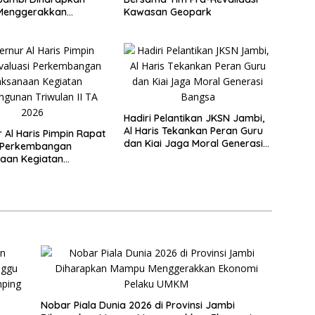
Menggerakkan
Kawasan Geopark
 Pelaku UMKM
Hadiri Pelantikan JKSN Jambi,
Al Haris Tekankan Peran Guru
 Al Haris Pimpin Rapat
dan Kiai Jaga Moral Generasi
i Perkembangan
Bangsa
aan Kegiatan
nan Triwulan II TA
Nobar Piala Dunia 2026 di Provinsi Jambi