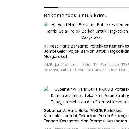
Rekomendasi untuk kamu
Hj. Hesti Haris Bersama Poltekkes Kemenkes
Jambi Gelar Pojok Berkah untuk Tingkatkan 
Masyarakat
JAMBI, Jambiwin.com – Ketua Tim Penggerak (TP)
Provinsi Jambi, Hj. Hesnidar Haris, SE (Hesti Haris
Gubernur Al Haris Buka PKKMB Poltekkes
Kemenkes Jambi, Tekankan Peran Strategis
Tenaga Kesehatan dan Promosi Kesehatan