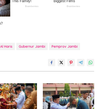
Al Haris
Gubernur Jambi
Pemprov Jambi