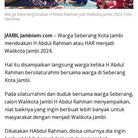
Warga Seberang Doakan H Abdul Rahman Jadi Walikota Jambi 2024. Foto:
Istimewa
JAMBI, Jambiwin.com
– Warga Seberang Kota Jambi
mendoakan H Abdul Rahman atau HAR menjadi
Walikota Jambi 2024.
Hal itu disampaikan langsung warga ketika H Abdul
Rahman bersilaturahmi bersama warga di Seberang
Kota Jambi.
Pada silaturrahmi dan duduk bersama warga Seberang,
calon Walikota Jambi H Abdul Rahman menyampaikan,
niat baiknya yang ingin berbuat lebih banyak untuk
masyarakat dengan menjadi Walikota Jambi.
Dikatakan HAbdul Rahman, disisa umurnya dia ingin