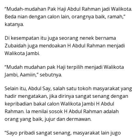
“Mudah-mudahan Pak Haji Abdul Rahman jadi Walikota.
Beda nian dengan calon lain, orangnya baik, ramah,”
katanya.
Di kesempatan itu juga seorang nenek bernama
Zubaidah juga mendoakan H Abdul Rahman menjadi
Walikota Jambi.
“Mudah mudahan pak Haji terpilih menjadi Walikota
Jambi, Aamiin,” sebutnya.
Selain itu, Abdul Say, salah satu tokoh masyarakat yang
hadir mengatakan, jika dirinya sangat senang dengan
kepribadian bakal calon Walikota Jambi H Abdul
Rahman. Ia menilai sosok H Abdul Rahman adalah
orang yang baik, jujur dan dermawan.
”Sayo pribadi sangat senang, masyarakat lain jugo