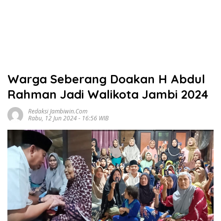
Warga Seberang Doakan H Abdul
Rahman Jadi Walikota Jambi 2024
Redaksi Jambiwin.com
Rabu, 12 Jun 2024 - 16:56 WIB