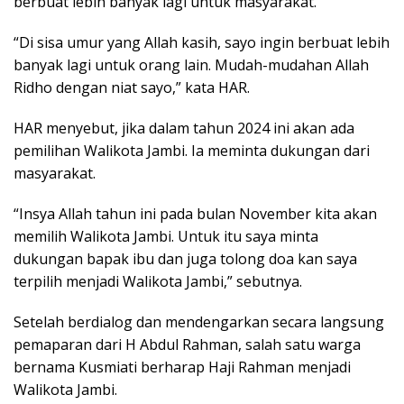
berbuat lebih banyak lagi untuk masyarakat.
“Di sisa umur yang Allah kasih, sayo ingin berbuat lebih
banyak lagi untuk orang lain. Mudah-mudahan Allah
Ridho dengan niat sayo,” kata HAR.
HAR menyebut, jika dalam tahun 2024 ini akan ada
pemilihan Walikota Jambi. Ia meminta dukungan dari
masyarakat.
“Insya Allah tahun ini pada bulan November kita akan
memilih Walikota Jambi. Untuk itu saya minta
dukungan bapak ibu dan juga tolong doa kan saya
terpilih menjadi Walikota Jambi,” sebutnya.
Setelah berdialog dan mendengarkan secara langsung
pemaparan dari H Abdul Rahman, salah satu warga
bernama Kusmiati berharap Haji Rahman menjadi
Walikota Jambi.