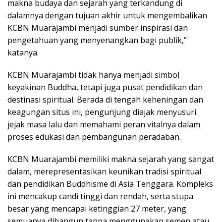
makna budaya dan sejarah yang terkandung di
dalamnya dengan tujuan akhir untuk mengembalikan
KCBN Muarajambi menjadi sumber inspirasi dan
pengetahuan yang menyenangkan bagi publik,”
katanya.
KCBN Muarajambi tidak hanya menjadi simbol
keyakinan Buddha, tetapi juga pusat pendidikan dan
destinasi spiritual. Berada di tengah keheningan dan
keagungan situs ini, pengunjung diajak menyusuri
jejak masa lalu dan memahami peran vitalnya dalam
proses edukasi dan pembangunan peradaban.
KCBN Muarajambi memiliki makna sejarah yang sangat
dalam, merepresentasikan keunikan tradisi spiritual
dan pendidikan Buddhisme di Asia Tenggara. Kompleks
ini mencakup candi tinggi dan rendah, serta stupa
besar yang mencapai ketinggian 27 meter, yang
semuanya dibangun tanpa menggunakan semen atau