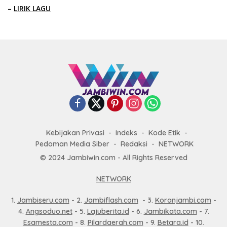
–
LIRIK LAGU
Kebijakan Privasi
Indeks
Kode Etik
Pedoman Media Siber
Redaksi
NETWORK
© 2024 Jambiwin.com - All Rights Reserved
NETWORK
1.
Jambiseru.com
- 2.
Jambiflash.com
- 3.
Koranjambi.com
-
4.
Angsoduo.net
- 5.
Lajuberita.id
- 6.
Jambikata.com
- 7.
Esamesta.com
- 8.
Pilardaerah.com
- 9.
Betara.id
- 10.