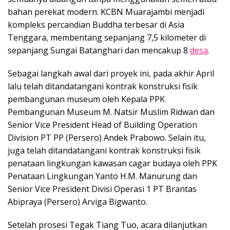
bahan perekat modern. KCBN Muarajambi menjadi
kompleks percandian Buddha terbesar di Asia
Tenggara, membentang sepanjang 7,5 kilometer di
sepanjang Sungai Batanghari dan mencakup 8
desa
.
Sebagai langkah awal dari proyek ini, pada akhir April
lalu telah ditandatangani kontrak konstruksi fisik
pembangunan museum oleh Kepala PPK
Pembangunan Museum M. Natsir Muslim Ridwan dan
Senior Vice President Head of Building Operation
Division PT PP (Persero) Andek Prabowo. Selain itu,
juga telah ditandatangani kontrak konstruksi fisik
penataan lingkungan kawasan cagar budaya oleh PPK
Penataan Lingkungan Yanto H.M. Manurung dan
Senior Vice President Divisi Operasi 1 PT Brantas
Abipraya (Persero) Arviga Bigwanto.
Setelah prosesi Tegak Tiang Tuo, acara dilanjutkan