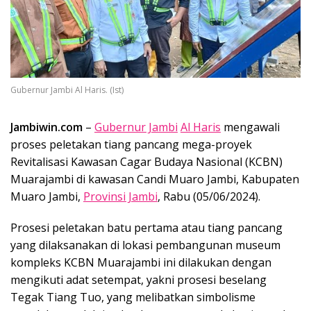
Gubernur Jambi Al Haris. (Ist)
Jambiwin.com
–
Gubernur Jambi
Al Haris
mengawali
proses peletakan tiang pancang mega-proyek
Revitalisasi Kawasan Cagar Budaya Nasional (KCBN)
Muarajambi di kawasan Candi Muaro Jambi, Kabupaten
Muaro Jambi,
Provinsi Jambi
, Rabu (05/06/2024).
Prosesi peletakan batu pertama atau tiang pancang
yang dilaksanakan di lokasi pembangunan museum
kompleks KCBN Muarajambi ini dilakukan dengan
mengikuti adat setempat, yakni prosesi beselang
Tegak Tiang Tuo, yang melibatkan simbolisme