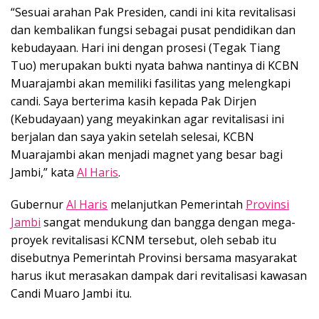
“Sesuai arahan Pak Presiden, candi ini kita revitalisasi
dan kembalikan fungsi sebagai pusat pendidikan dan
kebudayaan. Hari ini dengan prosesi (Tegak Tiang
Tuo) merupakan bukti nyata bahwa nantinya di KCBN
Muarajambi akan memiliki fasilitas yang melengkapi
candi. Saya berterima kasih kepada Pak Dirjen
(Kebudayaan) yang meyakinkan agar revitalisasi ini
berjalan dan saya yakin setelah selesai, KCBN
Muarajambi akan menjadi magnet yang besar bagi
Jambi,” kata
Al Haris
.
Gubernur
Al Haris
melanjutkan Pemerintah
Provinsi
Jambi
sangat mendukung dan bangga dengan mega-
proyek revitalisasi KCNM tersebut, oleh sebab itu
disebutnya Pemerintah Provinsi bersama masyarakat
harus ikut merasakan dampak dari revitalisasi kawasan
Candi Muaro Jambi itu.