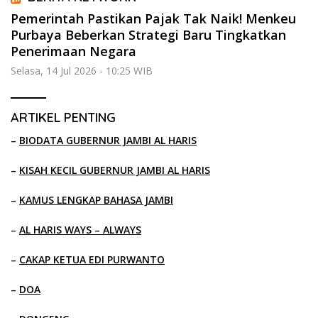
Pemerintah Pastikan Pajak Tak Naik! Menkeu
Purbaya Beberkan Strategi Baru Tingkatkan
Penerimaan Negara
Selasa, 14 Jul 2026 - 10:25 WIB
ARTIKEL PENTING
–
BIODATA GUBERNUR JAMBI AL HARIS
–
KISAH KECIL GUBERNUR JAMBI AL HARIS
–
KAMUS LENGKAP BAHASA JAMBI
–
AL HARIS WAYS – ALWAYS
–
CAKAP KETUA EDI PURWANTO
–
DOA