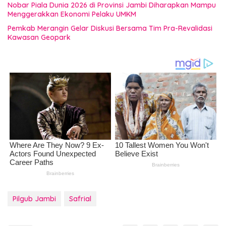
Nobar Piala Dunia 2026 di Provinsi Jambi Diharapkan Mampu
Menggerakkan Ekonomi Pelaku UMKM
Pemkab Merangin Gelar Diskusi Bersama Tim Pra-Revalidasi
Kawasan Geopark
Pilgub Jambi
Safrial