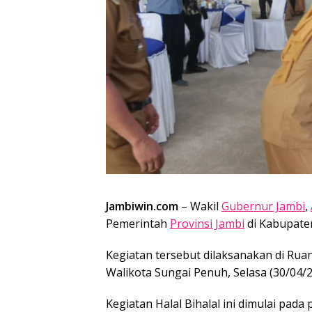
Jambiwin.com
– Wakil
Gubernur Jambi
,
Pemerintah
Provinsi Jambi
di Kabupaten
Kegiatan tersebut dilaksanakan di Rua
Walikota Sungai Penuh, Selasa (30/04/2
Kegiatan Halal Bihalal ini dimulai pada