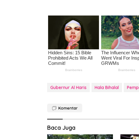
Gubernur Al Haris
Hala Bihalal
Pemp
Komentar
Baca Juga