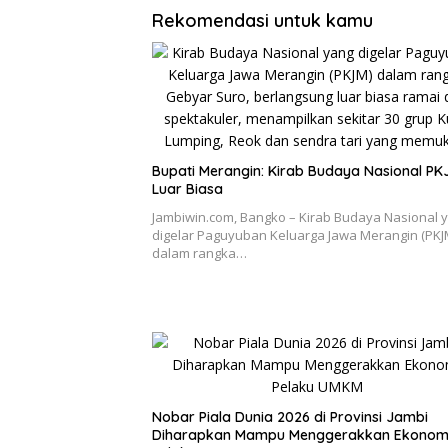
Rekomendasi untuk kamu
Bupati Merangin: Kirab Budaya Nasional PK
Luar Biasa
Jambiwin.com, Bangko – Kirab Budaya Nasional 
digelar Paguyuban Keluarga Jawa Merangin (PKJ
dalam rangka…
Nobar Piala Dunia 2026 di Provinsi Jambi
Diharapkan Mampu Menggerakkan Ekonom