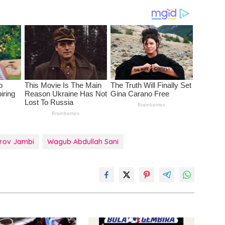
rov Jambi
Wagub Abdullah Sani