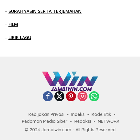
–
SURAH YASIN SERTA TERJEMAHAN
–
FILM
–
LIRIK LAGU
Kebijakan Privasi
Indeks
Kode Etik
Pedoman Media Siber
Redaksi
NETWORK
© 2024 Jambiwin.com - All Rights Reserved