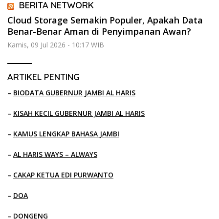
BERITA NETWORK
Cloud Storage Semakin Populer, Apakah Data
Benar-Benar Aman di Penyimpanan Awan?
Kamis, 09 Jul 2026 - 10:17 WIB
ARTIKEL PENTING
–
BIODATA GUBERNUR JAMBI AL HARIS
–
KISAH KECIL GUBERNUR JAMBI AL HARIS
–
KAMUS LENGKAP BAHASA JAMBI
–
AL HARIS WAYS – ALWAYS
–
CAKAP KETUA EDI PURWANTO
–
DOA
–
DONGENG