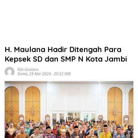
H. Maulana Hadir Ditengah Para
Kepsek SD dan SMP N Kota Jambi
Edo Guntara
Kamis, 28 Mar 2024 - 20:32 WIB