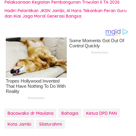
Pelaksanaan Kegiatan Pembangunan Triwulan II TA 2026
Hadiri Pelantikan JKSN Jambi, Al Haris Tekankan Peran Guru
dan Kiai Jaga Moral Generasi Bangsa
Bacawako dr Maulana
Bahagia
Ketua DPD PAN
Kota Jambi
Silaturahmi