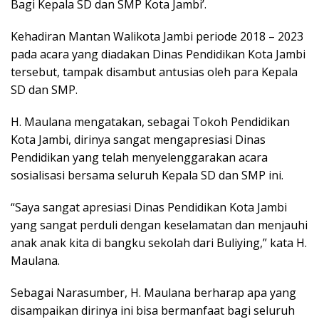
Bagi Kepala SD dan SMP Kota Jambi’.
Kehadiran Mantan Walikota Jambi periode 2018 – 2023
pada acara yang diadakan Dinas Pendidikan Kota Jambi
tersebut, tampak disambut antusias oleh para Kepala
SD dan SMP.
H. Maulana mengatakan, sebagai Tokoh Pendidikan
Kota Jambi, dirinya sangat mengapresiasi Dinas
Pendidikan yang telah menyelenggarakan acara
sosialisasi bersama seluruh Kepala SD dan SMP ini.
“Saya sangat apresiasi Dinas Pendidikan Kota Jambi
yang sangat perduli dengan keselamatan dan menjauhi
anak anak kita di bangku sekolah dari Buliying,” kata H.
Maulana.
Sebagai Narasumber, H. Maulana berharap apa yang
disampaikan dirinya ini bisa bermanfaat bagi seluruh