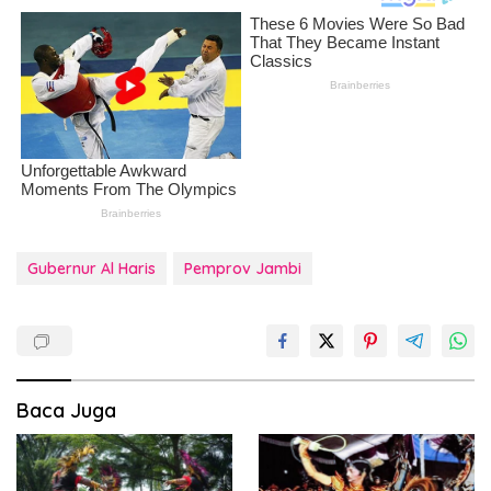
Gubernur Al Haris
Pemprov Jambi
Baca Juga