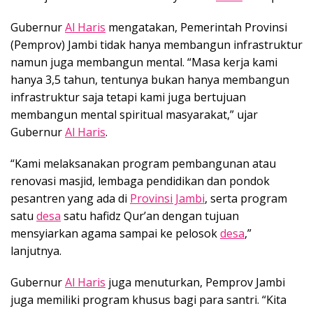
Gubernur
Al Haris
mengatakan, Pemerintah Provinsi
(Pemprov) Jambi tidak hanya membangun infrastruktur
namun juga membangun mental. “Masa kerja kami
hanya 3,5 tahun, tentunya bukan hanya membangun
infrastruktur saja tetapi kami juga bertujuan
membangun mental spiritual masyarakat,” ujar
Gubernur
Al Haris
.
“Kami melaksanakan program pembangunan atau
renovasi masjid, lembaga pendidikan dan pondok
pesantren yang ada di
Provinsi Jambi
, serta program
satu
desa
satu hafidz Qur’an dengan tujuan
mensyiarkan agama sampai ke pelosok
desa
,”
lanjutnya.
Gubernur
Al Haris
juga menuturkan, Pemprov Jambi
juga memiliki program khusus bagi para santri. “Kita