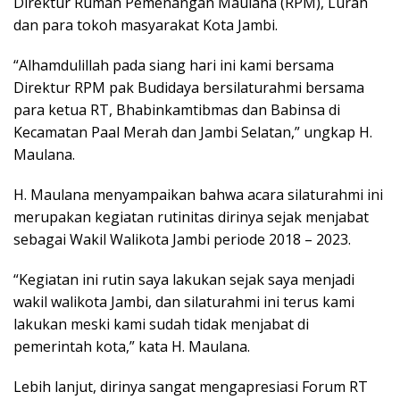
Direktur Rumah Pemenangan Maulana (RPM), Lurah
dan para tokoh masyarakat Kota Jambi.
“Alhamdulillah pada siang hari ini kami bersama
Direktur RPM pak Budidaya bersilaturahmi bersama
para ketua RT, Bhabinkamtibmas dan Babinsa di
Kecamatan Paal Merah dan Jambi Selatan,” ungkap H.
Maulana.
H. Maulana menyampaikan bahwa acara silaturahmi ini
merupakan kegiatan rutinitas dirinya sejak menjabat
sebagai Wakil Walikota Jambi periode 2018 – 2023.
“Kegiatan ini rutin saya lakukan sejak saya menjadi
wakil walikota Jambi, dan silaturahmi ini terus kami
lakukan meski kami sudah tidak menjabat di
pemerintah kota,” kata H. Maulana.
Lebih lanjut, dirinya sangat mengapresiasi Forum RT