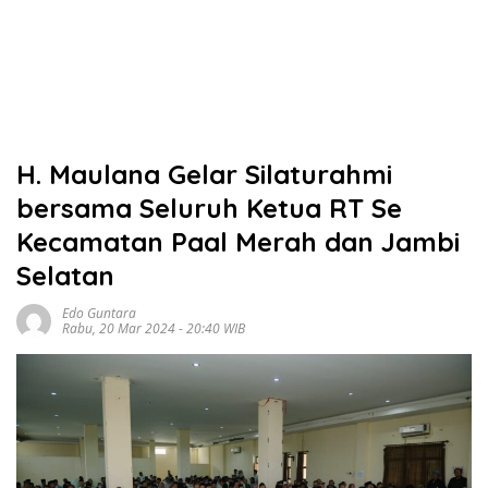
H. Maulana Gelar Silaturahmi
bersama Seluruh Ketua RT Se
Kecamatan Paal Merah dan Jambi
Selatan
Edo Guntara
Rabu, 20 Mar 2024 - 20:40 WIB