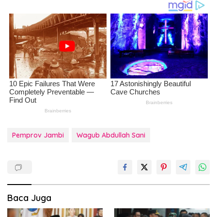
Pemprov Jambi
Wagub Abdullah Sani
Baca Juga