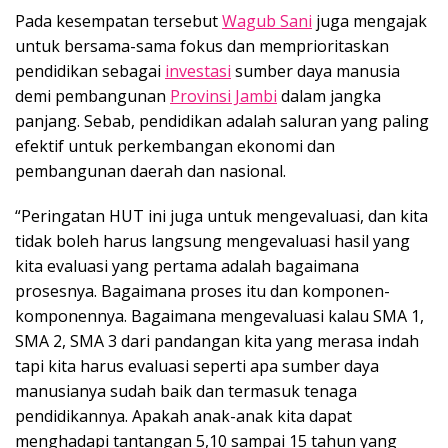
Pada kesempatan tersebut
Wagub Sani
juga mengajak
untuk bersama-sama fokus dan memprioritaskan
pendidikan sebagai
investasi
sumber daya manusia
demi pembangunan
Provinsi Jambi
dalam jangka
panjang. Sebab, pendidikan adalah saluran yang paling
efektif untuk perkembangan ekonomi dan
pembangunan daerah dan nasional.
“Peringatan HUT ini juga untuk mengevaluasi, dan kita
tidak boleh harus langsung mengevaluasi hasil yang
kita evaluasi yang pertama adalah bagaimana
prosesnya. Bagaimana proses itu dan komponen-
komponennya. Bagaimana mengevaluasi kalau SMA 1,
SMA 2, SMA 3 dari pandangan kita yang merasa indah
tapi kita harus evaluasi seperti apa sumber daya
manusianya sudah baik dan termasuk tenaga
pendidikannya. Apakah anak-anak kita dapat
menghadapi tantangan 5,10 sampai 15 tahun yang