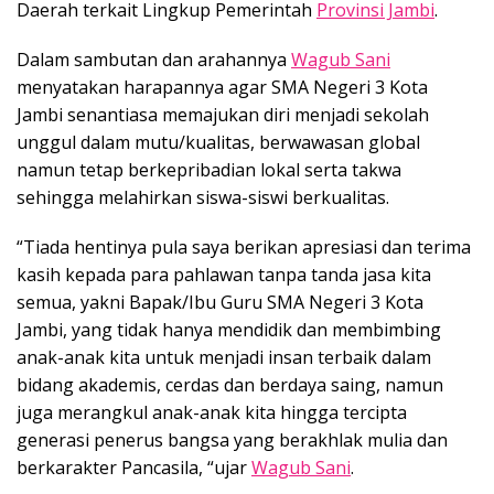
Daerah terkait Lingkup Pemerintah
Provinsi Jambi
.
Dalam sambutan dan arahannya
Wagub Sani
menyatakan harapannya agar SMA Negeri 3 Kota
Jambi senantiasa memajukan diri menjadi sekolah
unggul dalam mutu/kualitas, berwawasan global
namun tetap berkepribadian lokal serta takwa
sehingga melahirkan siswa-siswi berkualitas.
“Tiada hentinya pula saya berikan apresiasi dan terima
kasih kepada para pahlawan tanpa tanda jasa kita
semua, yakni Bapak/Ibu Guru SMA Negeri 3 Kota
Jambi, yang tidak hanya mendidik dan membimbing
anak-anak kita untuk menjadi insan terbaik dalam
bidang akademis, cerdas dan berdaya saing, namun
juga merangkul anak-anak kita hingga tercipta
generasi penerus bangsa yang berakhlak mulia dan
berkarakter Pancasila, “ujar
Wagub Sani
.