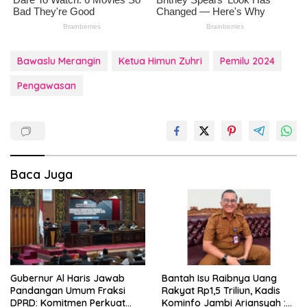
Bawaslu Merangin
Ketua Himun Zuhri
Pemilu 2024
Pengawasan
Baca Juga
Gubernur Al Haris Jawab
Bantah Isu Raibnya Uang
Pandangan Umum Fraksi
Rakyat Rp1,5 Triliun, Kadis
DPRD: Komitmen Perkuat
Kominfo Jambi Ariansyah :