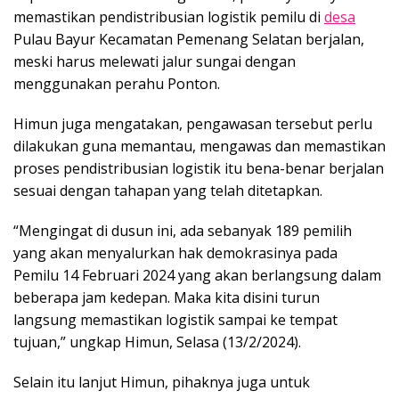
memastikan pendistribusian logistik pemilu di
desa
Pulau Bayur Kecamatan Pemenang Selatan berjalan,
meski harus melewati jalur sungai dengan
menggunakan perahu Ponton.
Himun juga mengatakan, pengawasan tersebut perlu
dilakukan guna memantau, mengawas dan memastikan
proses pendistribusian logistik itu bena-benar berjalan
sesuai dengan tahapan yang telah ditetapkan.
“Mengingat di dusun ini, ada sebanyak 189 pemilih
yang akan menyalurkan hak demokrasinya pada
Pemilu 14 Februari 2024 yang akan berlangsung dalam
beberapa jam kedepan. Maka kita disini turun
langsung memastikan logistik sampai ke tempat
tujuan,” ungkap Himun, Selasa (13/2/2024).
Selain itu lanjut Himun, pihaknya juga untuk