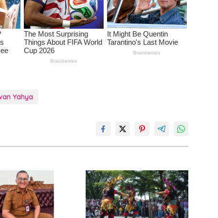
lwan Yahya