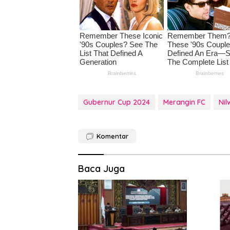
Gubernur Cup 2024
Merangin FC
Ni
Komentar
Baca Juga