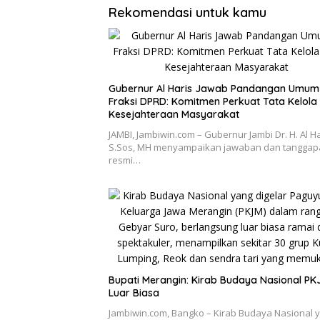
Rekomendasi untuk kamu
Gubernur Al Haris Jawab Pandangan Umum
Fraksi DPRD: Komitmen Perkuat Tata Kelola
Kesejahteraan Masyarakat
JAMBI, Jambiwin.com – Gubernur Jambi Dr. H. Al Ha
S.Sos, MH menyampaikan jawaban dan tanggap
resmi…
Bupati Merangin: Kirab Budaya Nasional PK
Luar Biasa
Jambiwin.com, Bangko – Kirab Budaya Nasional 