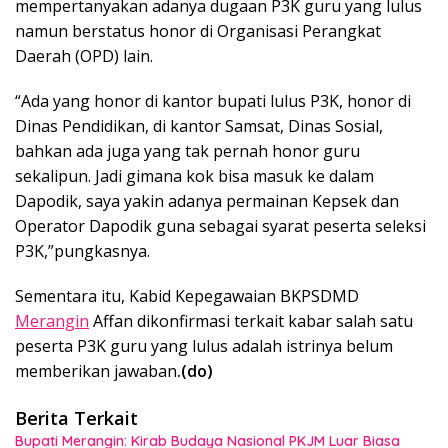
mempertanyakan adanya dugaan P3K guru yang lulus
namun berstatus honor di Organisasi Perangkat
Daerah (OPD) lain.
“Ada yang honor di kantor bupati lulus P3K, honor di
Dinas Pendidikan, di kantor Samsat, Dinas Sosial,
bahkan ada juga yang tak pernah honor guru
sekalipun. Jadi gimana kok bisa masuk ke dalam
Dapodik, saya yakin adanya permainan Kepsek dan
Operator Dapodik guna sebagai syarat peserta seleksi
P3K,”pungkasnya.
Sementara itu, Kabid Kepegawaian BKPSDMD
Merangin
Affan dikonfirmasi terkait kabar salah satu
peserta P3K guru yang lulus adalah istrinya belum
memberikan jawaban
.(do)
Berita Terkait
Bupati Merangin: Kirab Budaya Nasional PKJM Luar Biasa