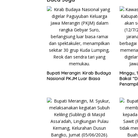
Bupati Merangin: Kirab Budaya
Minggu, 1
Nasional PKJM Luar Biasa
Bakal “D
Penampi
Kuda Lu