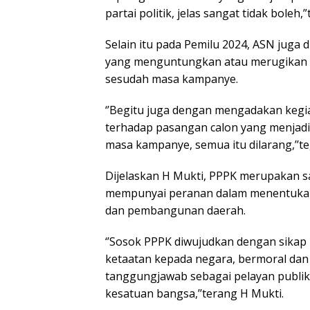
partai politik, jelas sangat tidak boleh
Selain itu pada Pemilu 2024, ASN juga
yang menguntungkan atau merugikan s
sesudah masa kampanye.
‘’Begitu juga dengan mengadakan keg
terhadap pasangan calon yang menjadi
masa kampanye, semua itu dilarang,’’te
Dijelaskan H Mukti, PPPK merupakan s
mempunyai peranan dalam menentukan
dan pembangunan daerah.
‘’Sosok PPPK diwujudkan dengan sikap
ketaatan kepada negara, bermoral dan 
tanggungjawab sebagai pelayan publik
kesatuan bangsa,’’terang H Mukti.