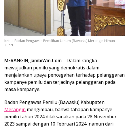
Ketua Badan Pengawas Pemilihan Umum (Bawaslu) Merangin Himun
Zuhri.
MERANGIN
,
JambiWin.Com
– Dalam rangka
mewujudkan pemilu yang demokratis dalam
menjalankan upaya pencegahan terhadap pelanggaran
kampanye pemilu dan terjadinya pelanggaran pada
masa kampanye.
Badan Pengawas Pemilu (Bawaslu) Kabupaten
Merangin
mengimbau, bahwa tahapan kampanye
pemilu tahun 2024 dilaksanakan pada 28 November
2023 sampai dengan 10 Februari 2024, namun dari