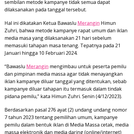
sembilan metode kampanye tidak semua dapat
dilaksanakan pada tanggal tersebut.
Hal ini dikatakan Ketua Bawaslu
Merangin
Himun
Zuhri, bahwa metode kampanye rapat umum dan iklan
media masa yang dilaksanakan 21 hari sebelum
memasuki tahapan masa tenang. Tepatnya pada 21
Januari hingga 10 Februari 2024.
“Bawaslu
Merangin
mengimbau untuk peserta pemilu
dan pimpinan media massa agar tidak menayangkan
iklan kampanye diluar tanggal yang ditentukan, sebab
kampanye diluar tahapan itu termasuk dalam tindak
pidana pemilu,” kata Himun Zuhri. Senin (4/12/2023).
Berdasarkan pasal 276 ayat (2) undang undang nomor
7 tahun 2023 tentang pemilihan umum, kampanye
pemilu dalam bentuk iklan di Media Massa cetak, media
massa elektronik dan media daring (online/internet)