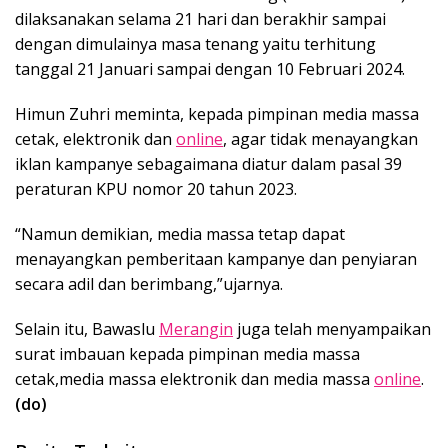
dilaksanakan selama 21 hari dan berakhir sampai
dengan dimulainya masa tenang yaitu terhitung
tanggal 21 Januari sampai dengan 10 Februari 2024.
Himun Zuhri meminta, kepada pimpinan media massa
cetak, elektronik dan
online
, agar tidak menayangkan
iklan kampanye sebagaimana diatur dalam pasal 39
peraturan KPU nomor 20 tahun 2023.
“Namun demikian, media massa tetap dapat
menayangkan pemberitaan kampanye dan penyiaran
secara adil dan berimbang,”ujarnya.
Selain itu, Bawaslu
Merangin
juga telah menyampaikan
surat imbauan kepada pimpinan media massa
cetak,media massa elektronik dan media massa
online
.
(do)